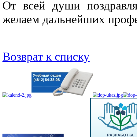
От всей души поздравля
желаем дальнейших профе
Возврат к списку