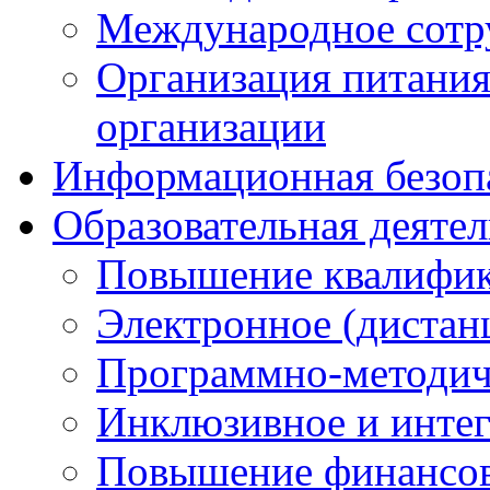
Международное сотр
Организация питания
организации
Информационная безоп
Образовательная деяте
Повышение квалифика
Электронное (дистан
Программно-методич
Инклюзивное и интег
Повышение финансов