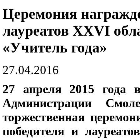
Церемония награжде
лауреатов XXVI обл
«Учитель года»
27.04.2016
27 апреля 2015 года
Администрации Смоле
торжественная церемон
победителя и лауреато