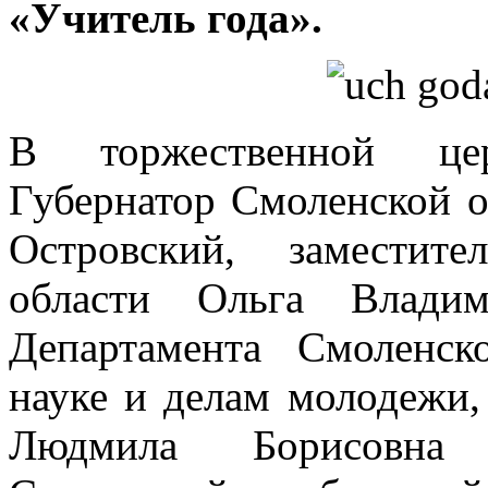
«Учитель года».
В торжественной це
Губернатор Смоленской 
Островский, заместит
области Ольга Владим
Департамента Смоленск
науке и делам молодежи,
Людмила Борисовна И