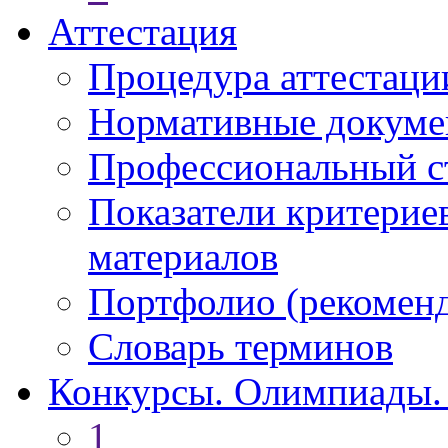
Аттестация
Процедура аттестаци
Нормативные докум
Профессиональный с
Показатели критерие
материалов
Портфолио (рекоме
Словарь терминов
Конкурсы. Олимпиады.
1