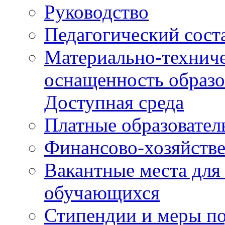
Руководство
Педагогический сост
Материально-техниче
оснащенность образо
Доступная среда
Платные образовател
Финансово-хозяйстве
Вакантные места для
обучающихся
Стипендии и меры п