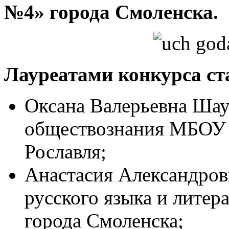
№4» города Смоленска.
Лауреатами конкурса ст
Оксана Валерьевна Шау
обществознания МБОУ 
Рославля;
Анастасия Александров
русского языка и лит
города Смоленска;