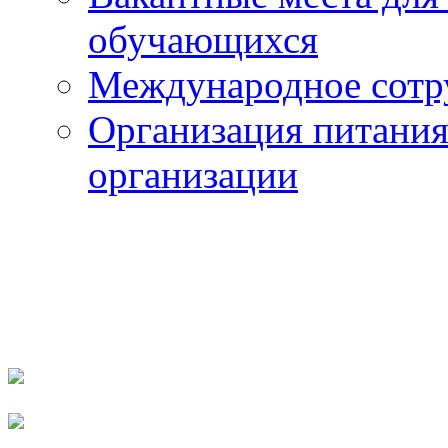
обучающихся
Международное сотр
Организация питания
организации