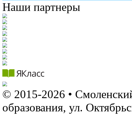
Наши партнеры
© 2015-2026 • Смоленский
образования, ул. Октябрь