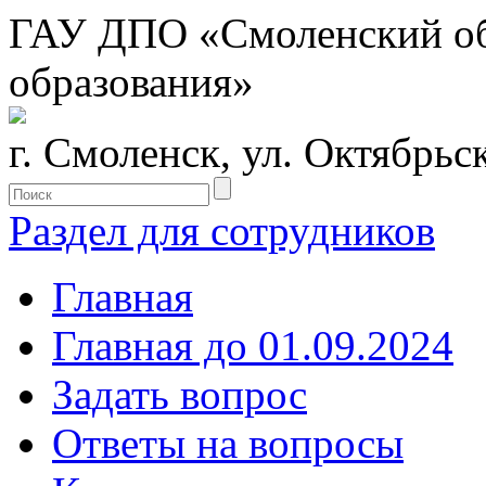
ГАУ ДПО «Смоленский обл
образования»
г. Смоленск, ул. Октябрьс
Раздел для сотрудников
Главная
Главная до 01.09.2024
Задать вопрос
Ответы на вопросы