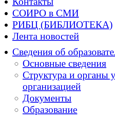
Контакты
СОИРО в СМИ
РИБЦ (БИБЛИОТЕКА)
Лента новостей
Сведения об образоват
Основные сведения
Структура и органы 
организацией
Документы
Образование