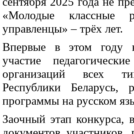
сентября 2025 года не пр
«Молодые классные р
управленцы» – трёх лет.
Впервые в этом году 
участие педагогически
организаций всех ти
Республики Беларусь, 
программы на русском яз
Заочный этап конкурса, 
документов участников, 