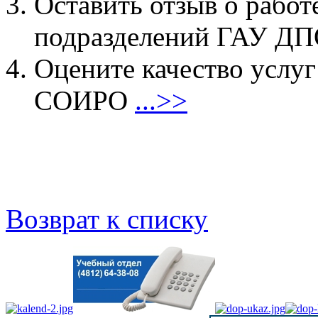
Оставить отзыв о работ
подразделений ГАУ 
Оцените качество услу
СОИРО
...>>
Возврат к списку