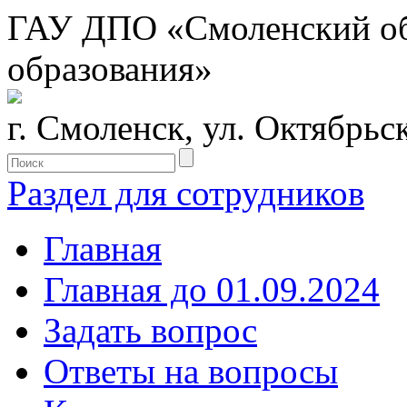
ГАУ ДПО «Смоленский обл
образования»
г. Смоленск, ул. Октябрьс
Раздел для сотрудников
Главная
Главная до 01.09.2024
Задать вопрос
Ответы на вопросы