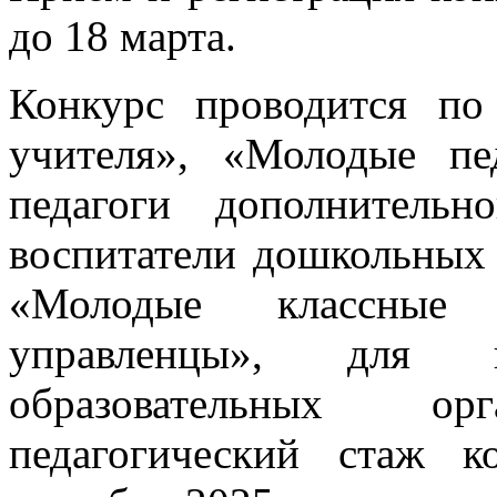
до 18 марта.
Конкурс проводится п
учителя», «Молодые пе
педагоги дополнительн
воспитатели дошкольных 
«Молодые классные 
управленцы», для пе
образовательных о
педагогический стаж 