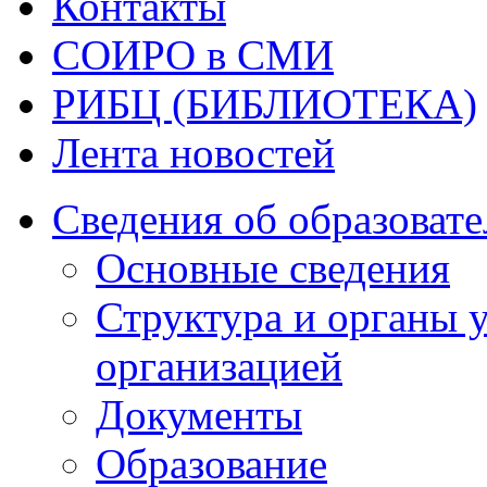
Контакты
СОИРО в СМИ
РИБЦ (БИБЛИОТЕКА)
Лента новостей
Сведения об образоват
Основные сведения
Структура и органы 
организацией
Документы
Образование