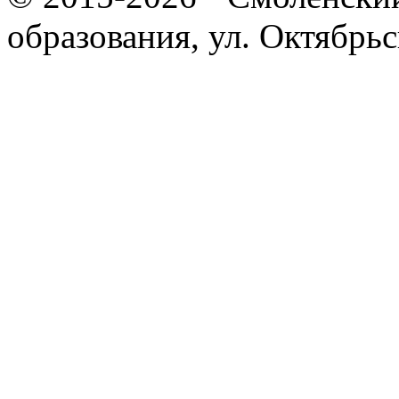
образования, ул. Октябрь