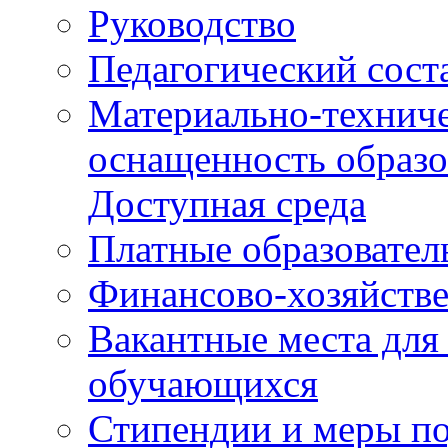
Руководство
Педагогический сост
Материально-техниче
оснащенность образо
Доступная среда
Платные образовател
Финансово-хозяйстве
Вакантные места для
обучающихся
Стипендии и меры п