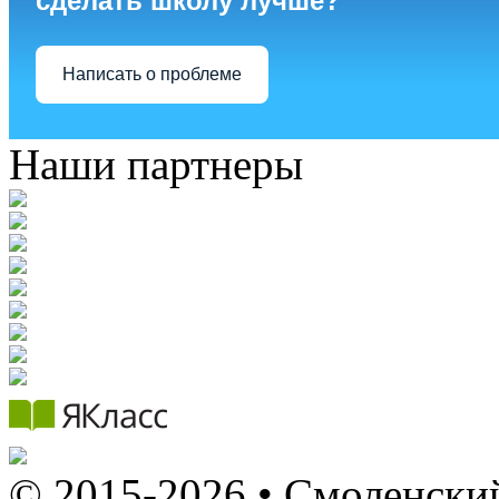
сделать школу лучше?
Написать о проблеме
Наши партнеры
© 2015-2026 • Смоленский