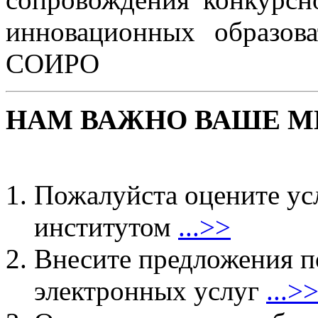
инновационных образо
СОИРО
НАМ ВАЖНО ВАШЕ М
Пожалуйста оцените ус
институтом
...>>
Внесите предложения 
электронных услуг
...>