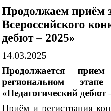
Продолжаем приём за
Всероссийского кон
дебют – 2025»
14.03.2025
Продолжается прие
региональном этапе 
«Педагогический дебют 
Приём и регистрация кон