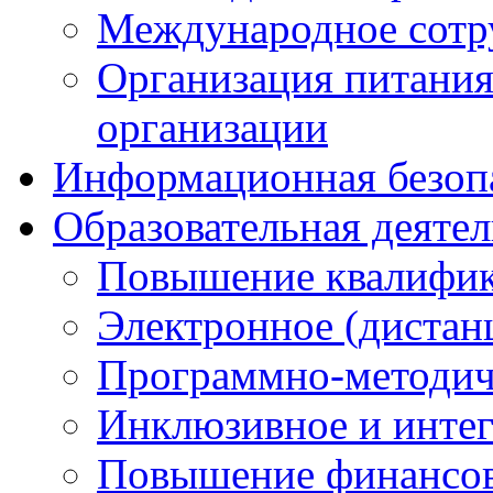
Международное сотр
Организация питания
организации
Информационная безоп
Образовательная деяте
Повышение квалифика
Электронное (дистан
Программно-методич
Инклюзивное и интег
Повышение финансов