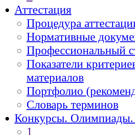
Аттестация
Процедура аттестаци
Нормативные докум
Профессиональный с
Показатели критерие
материалов
Портфолио (рекоме
Словарь терминов
Конкурсы. Олимпиады.
1