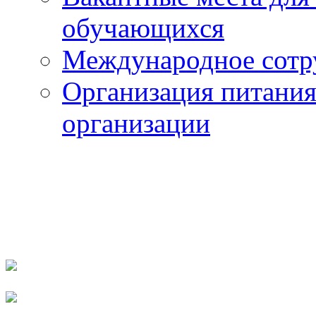
обучающихся
Международное сотр
Организация питания
организации