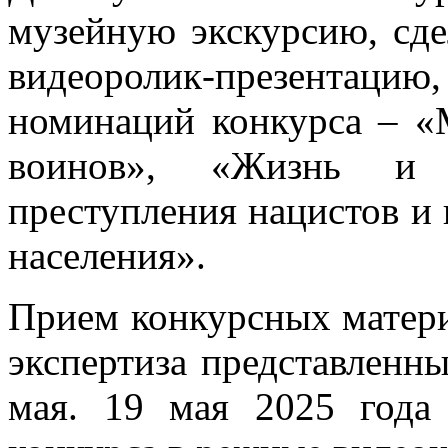
музейную экскурсию, сде
видеоролик-презентацию, 
номинаций конкурса – «
воинов», «Жизнь и 
преступления нацистов и
населения».
Прием конкурсных матери
экспертиза представленны
мая. 19 мая 2025 года 