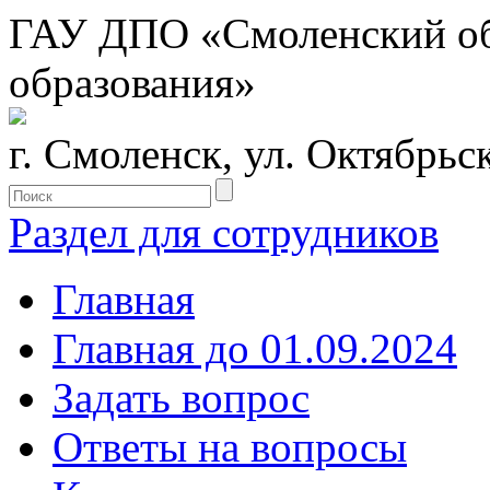
ГАУ ДПО «Смоленский обл
образования»
г. Смоленск, ул. Октябрьс
Раздел для сотрудников
Главная
Главная до 01.09.2024
Задать вопрос
Ответы на вопросы