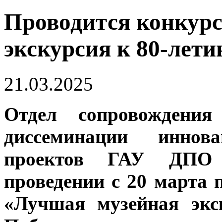
Проводится конкур
экскурсия к 80-лет
21.03.2025
Отдел сопровождения
диссеминации иннова
проектов ГАУ ДПО
проведении с 20 марта 
«Лучшая музейная экс