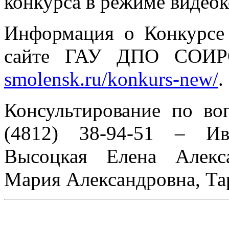
конкурса в режиме видео
Информация о Конкурсе
сайте ГАУ ДПО СОИР
smolensk.ru/konkurs-new/
.
Консультирование по во
(4812) 38-94-51 – Ив
Высоцкая Елена Алекс
Мария Александровна, Та