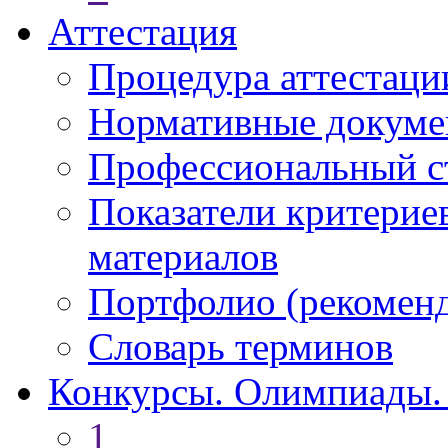
Аттестация
Процедура аттестаци
Нормативные докум
Профессиональный с
Показатели критерие
материалов
Портфолио (рекоме
Словарь терминов
Конкурсы. Олимпиады.
1