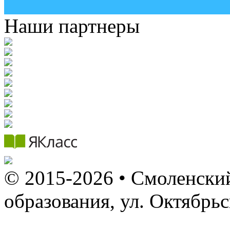
Наши партнеры
© 2015-2026 • Смоленский
образования, ул. Октябрь