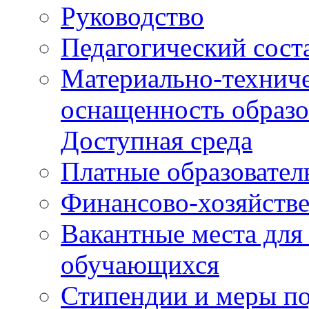
Руководство
Педагогический сост
Материально-техниче
оснащенность образо
Доступная среда
Платные образовател
Финансово-хозяйстве
Вакантные места для
обучающихся
Стипендии и меры п