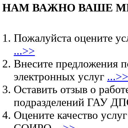
НАМ ВАЖНО ВАШЕ М
Пожалуйста оцените ус
...>>
Внесите предложения 
электронных услуг
...>
Оставить отзыв о работ
подразделений ГАУ 
Оцените качество услу
СОИРО
...>>