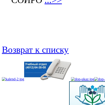
Возврат к списку