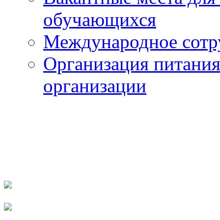
обучающихся
Международное сотр
Организация питания
организации