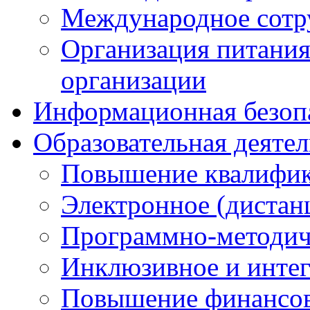
Международное сотр
Организация питания
организации
Информационная безоп
Образовательная деяте
Повышение квалифика
Электронное (дистан
Программно-методич
Инклюзивное и интег
Повышение финансов