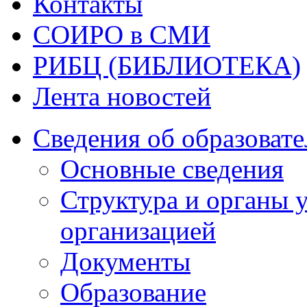
Контакты
СОИРО в СМИ
РИБЦ (БИБЛИОТЕКА)
Лента новостей
Сведения об образоват
Основные сведения
Структура и органы 
организацией
Документы
Образование