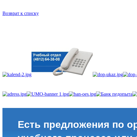
Возврат к списку
Есть предложения по о