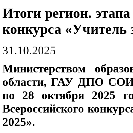
Итоги регион. этапа
конкурса «Учитель з
31.10.2025
Министерством образо
области, ГАУ ДПО СОИ
по 28 октября 2025 г
Всероссийского конкурс
2025».