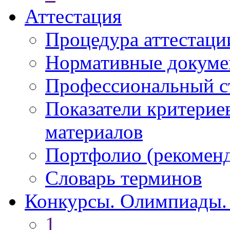
Аттестация
Процедура аттестаци
Нормативные докум
Профессиональный с
Показатели критерие
материалов
Портфолио (рекоме
Словарь терминов
Конкурсы. Олимпиады.
1