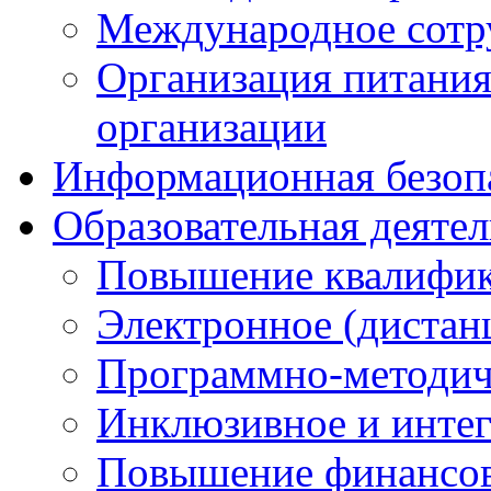
Международное сотр
Организация питания
организации
Информационная безоп
Образовательная деяте
Повышение квалифика
Электронное (дистан
Программно-методич
Инклюзивное и интег
Повышение финансов