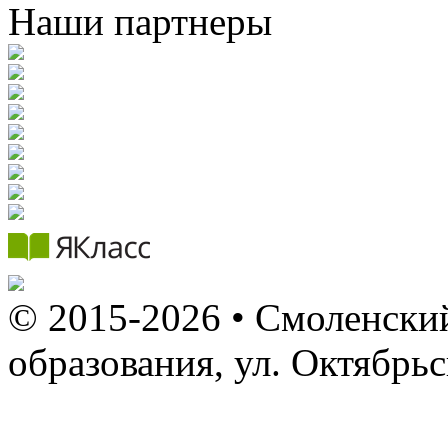
Наши партнеры
© 2015-2026 • Смоленский
образования, ул. Октябрь