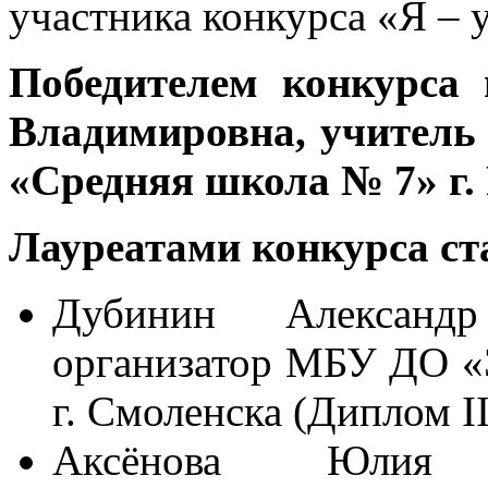
участника конкурса «Я – 
Победителем конкурса
Владимировна, учител
«Средняя школа № 7» г. 
Лауреатами конкурса ст
Дубинин Александр
организатор МБУ ДО «
г. Смоленска (Диплом II
Аксёнова Юлия В