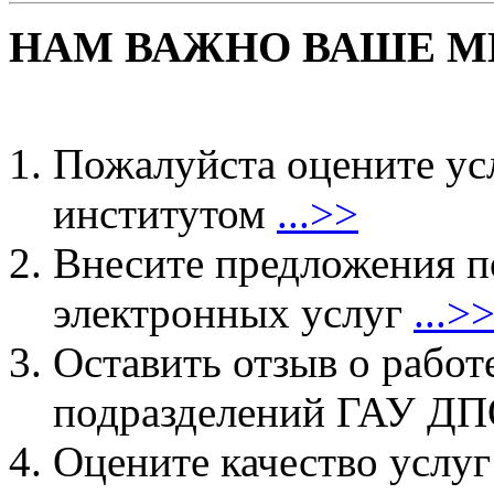
НАМ ВАЖНО ВАШЕ М
Пожалуйста оцените ус
институтом
...>>
Внесите предложения 
электронных услуг
...>
Оставить отзыв о работ
подразделений ГАУ 
Оцените качество услу