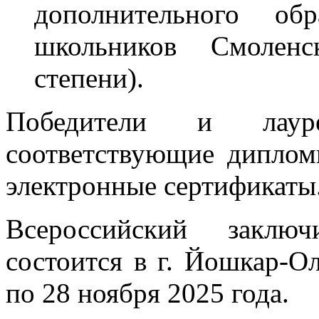
дополнительного 
школьников Смоленс
степени).
Победители и лаур
соответствующие диплом
электронные сертификаты
Всероссийский заклю
состоится в г. Йошкар-О
по 28 ноября 2025 года.