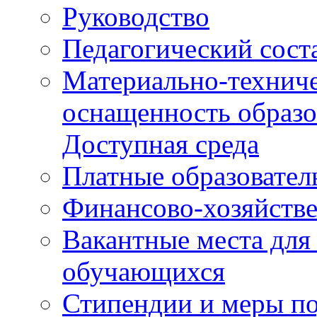
Руководство
Педагогический сост
Материально-техниче
оснащенность образо
Доступная среда
Платные образовател
Финансово-хозяйстве
Вакантные места для
обучающихся
Стипендии и меры п