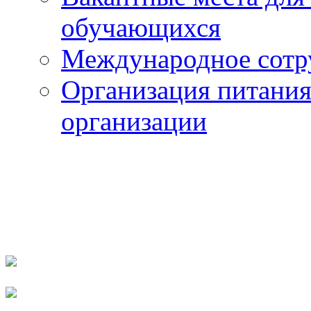
обучающихся
Международное сотр
Организация питания
организации