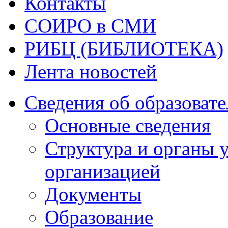
Контакты
СОИРО в СМИ
РИБЦ (БИБЛИОТЕКА)
Лента новостей
Сведения об образоват
Основные сведения
Структура и органы 
организацией
Документы
Образование