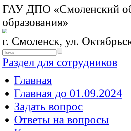
ГАУ ДПО «Смоленский обл
образования»
г. Смоленск, ул. Октябрьс
Раздел для сотрудников
Главная
Главная до 01.09.2024
Задать вопрос
Ответы на вопросы