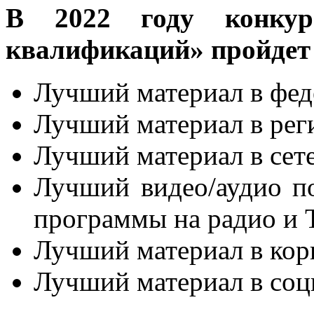
В 2022 году конкур
квалификаций» пройдет
Лучший материал в фе
Лучший материал в ре
Лучший материал в се
Лучший видео/аудио по
программы на радио и 
Лучший материал в ко
Лучший материал в соц