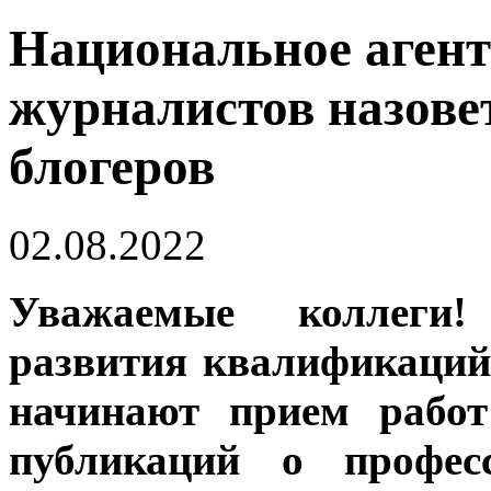
Национальное агент
журналистов назове
блогеров
02.08.2022
Уважаемые коллег
развития квалификаций
начинают прием работ
публикаций о профес