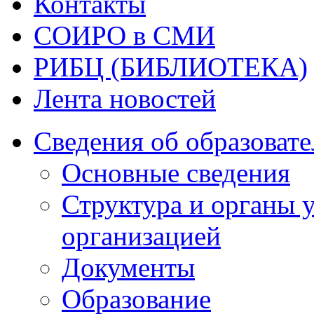
Контакты
СОИРО в СМИ
РИБЦ (БИБЛИОТЕКА)
Лента новостей
Сведения об образоват
Основные сведения
Структура и органы 
организацией
Документы
Образование