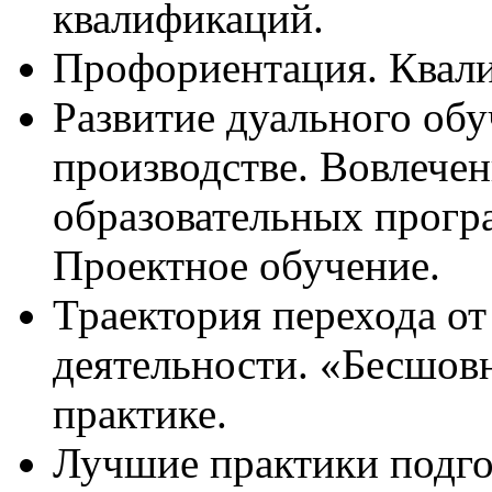
квалификаций.
Профориентация. Квал
Развитие дуального обу
производстве. Вовлечен
образовательных прогр
Проектное обучение.
Траектория перехода от
деятельности. «Бесшов
практике.
Лучшие практики подго