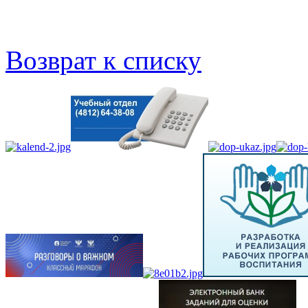
Возврат к списку