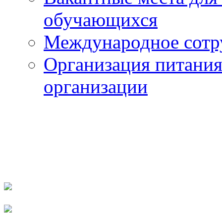
обучающихся
Международное сотр
Организация питания
организации