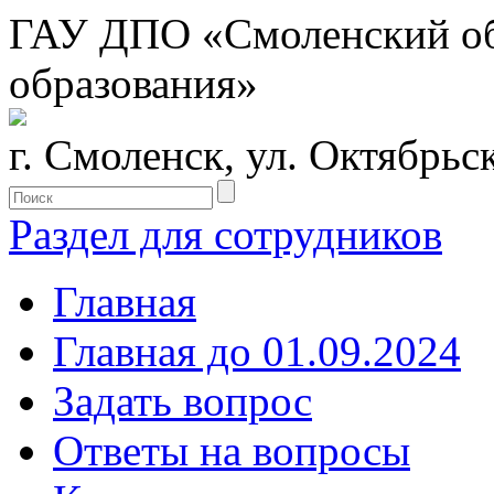
ГАУ ДПО «Смоленский обл
образования»
г. Смоленск, ул. Октябрьс
Раздел для сотрудников
Главная
Главная до 01.09.2024
Задать вопрос
Ответы на вопросы