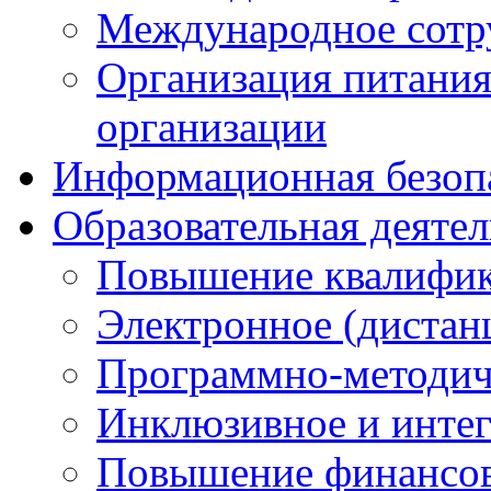
Международное сотр
Организация питания
организации
Информационная безоп
Образовательная деяте
Повышение квалифика
Электронное (дистан
Программно-методич
Инклюзивное и интег
Повышение финансов