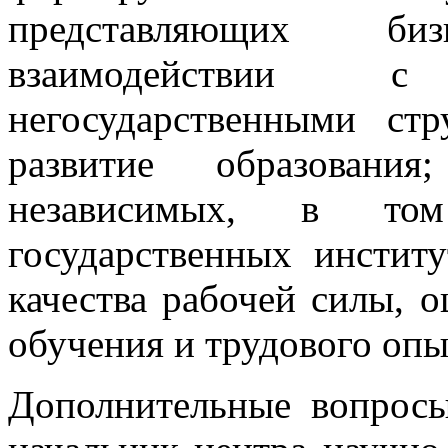
представляющих би
взаимодействии 
негосударственными стр
развитие образования
независимых, в то
государственных инстит
качества рабочей силы, о
обучения и трудового опы
Дополнительные вопросы