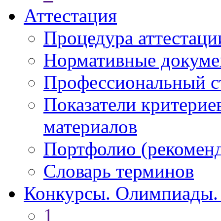
Аттестация
Процедура аттестаци
Нормативные докум
Профессиональный с
Показатели критерие
материалов
Портфолио (рекоме
Словарь терминов
Конкурсы. Олимпиады.
1