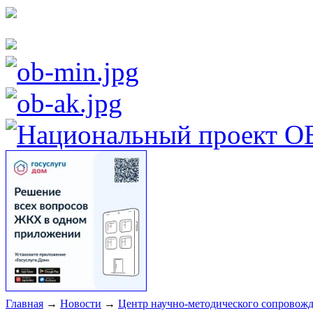
Главная
→
Новости
→
Центр научно-методического сопровожд