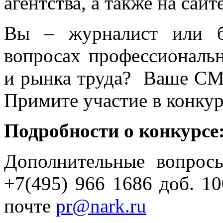
агентства, а также на сай
Вы – журналист или бл
вопросах профессиональн
и рынка труда? Ваше СМ
Примите участие в конкур
Подробности о конкурсе
Дополнительные вопрос
+7(495) 966 1686 доб. 1
почте
pr@nark.ru