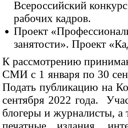
Всероссийский конкурс
рабочих кадров.
Проект «Профессионали
занятости». Проект «К
К рассмотрению принимаю
СМИ с 1 января по 30 сен
Подать публикацию на Ко
сентября 2022 года. Уча
блогеры и журналисты, а
печатные издания, ин