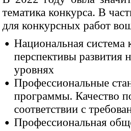
тематика конкурса. В час
для конкурсных работ вош
Национальная система 
перспективы развития 
уровнях
Профессиональные стан
программы. Качество по
соответствии с требова
Профессиональная обще