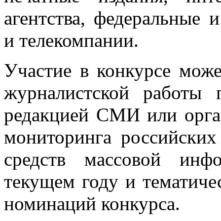
агентства, федеральные 
и телекомпании.
Участие в конкурсе мож
журналистской работы 
редакцией СМИ или орга
мониторинга российских
средств массовой инф
текущем году и тематиче
номинаций конкурса.