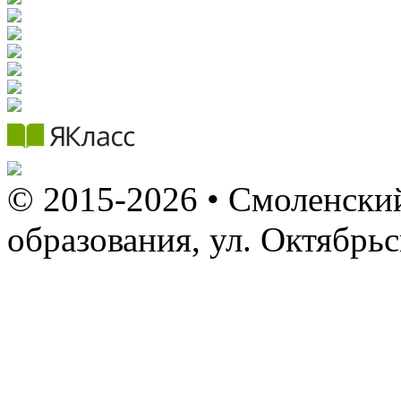
© 2015-2026 • Смоленский
образования, ул. Октябрь