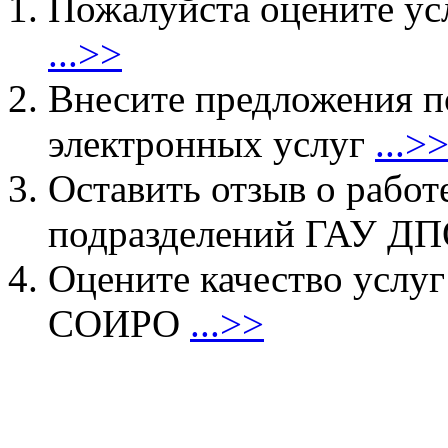
Пожалуйста оцените ус
...>>
Внесите предложения 
электронных услуг
...>
Оставить отзыв о работ
подразделений ГАУ 
Оцените качество услу
СОИРО
...>>