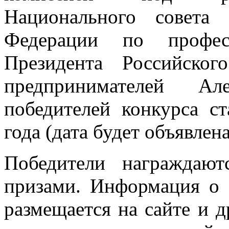
Национального совета
Федерации по професс
Президента Российско
предпринимателей А
победителей конкурса с
года (дата будет объявлен
Победители награждаю
призами. Информация о 
размещается на сайте и 