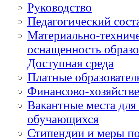
Руководство
Педагогический сост
Материально-техниче
оснащенность образо
Доступная среда
Платные образовател
Финансово-хозяйстве
Вакантные места для
обучающихся
Стипендии и меры п