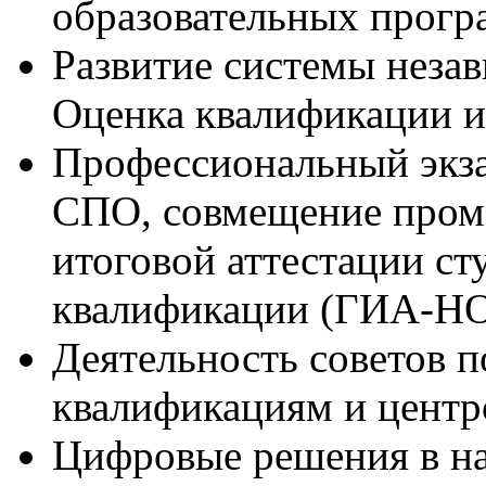
образовательных прогр
Развитие системы неза
Оценка квалификации и
Профессиональный экза
СПО, совмещение пром
итоговой аттестации ст
квалификации (ГИА-НО
Деятельность советов 
квалификациям и центр
Цифровые решения в н