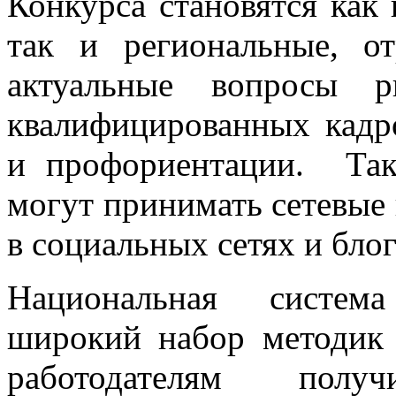
Конкурса становятся как
так и региональные, 
актуальные вопросы р
квалифицированных кадро
и профориентации. Та
могут принимать сетевые 
в социальных сетях и бло
Национальная система
широкий набор методик
работодателям пол