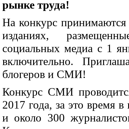
рынке труда!
На конкурс принимаются
изданиях, размещен
социальных медиа с 1 ян
включительно. Приглаш
блогеров и СМИ!
Конкурс СМИ проводитс
2017 года, за это время 
и около 300 журналисто