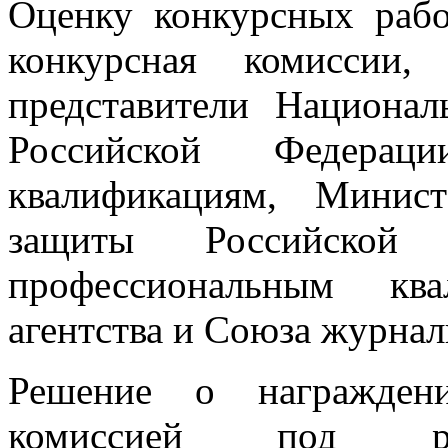
Оценку конкурсных рабо
конкурсная комиссии,
представители Национал
Российской Федерац
квалификациям, Минис
защиты Российской
профессиональным ква
агентства и Союза журнал
Решение о награждени
комиссией под рук