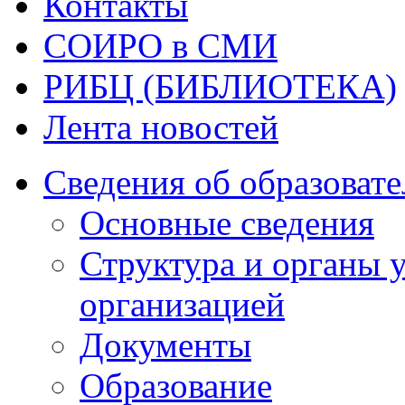
Контакты
СОИРО в СМИ
РИБЦ (БИБЛИОТЕКА)
Лента новостей
Сведения об образоват
Основные сведения
Структура и органы 
организацией
Документы
Образование