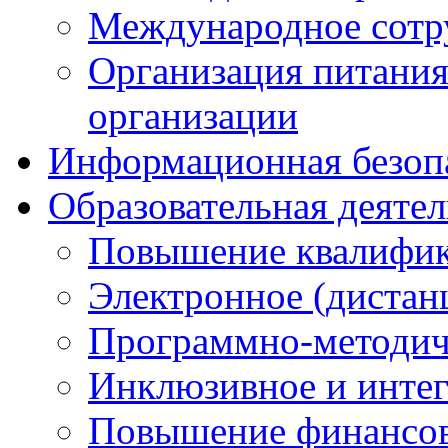
Международное сотр
Организация питания
организации
Информационная безоп
Образовательная деяте
Повышение квалифика
Электронное (дистан
Программно-методич
Инклюзивное и интег
Повышение финансов