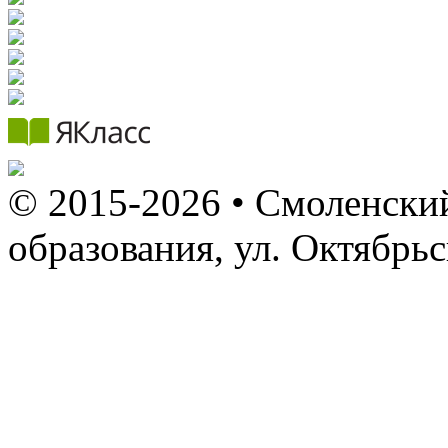
© 2015-2026 • Смоленский
образования, ул. Октябрь