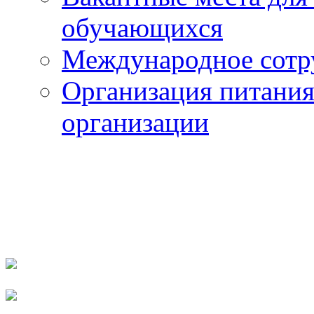
обучающихся
Международное сотр
Организация питания
организации