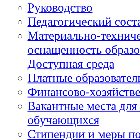
Руководство
Педагогический сост
Материально-техниче
оснащенность образо
Доступная среда
Платные образовател
Финансово-хозяйстве
Вакантные места для
обучающихся
Стипендии и меры п