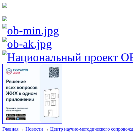
Главная
→
Новости
→
Центр научно-методического сопровожд