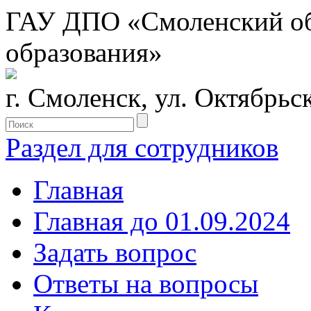
ГАУ ДПО «Смоленский обл
образования»
г. Смоленск, ул. Октябрьс
Раздел для сотрудников
Главная
Главная до 01.09.2024
Задать вопрос
Ответы на вопросы