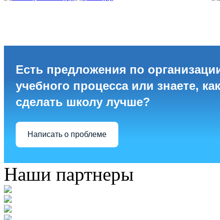
Есть предложения по организаци
учебного процесса или знаете, ка
сделать школу лучше?
Написать о проблеме
Наши партнеры