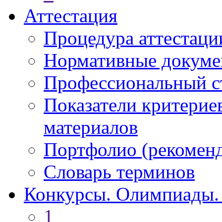
Аттестация
Процедура аттестаци
Нормативные докум
Профессиональный с
Показатели критерие
материалов
Портфолио (рекоме
Словарь терминов
Конкурсы. Олимпиады.
1