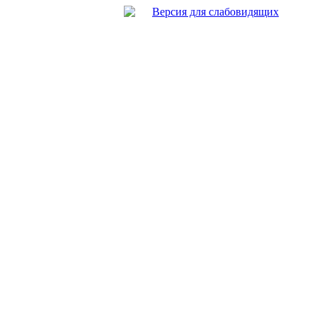
Версия для слабовидящих