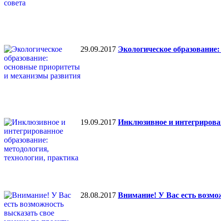
29.09.2017
Экологическое образование
19.09.2017
Инклюзивное и интегрирован
28.08.2017
Внимание! У Вас есть возмо