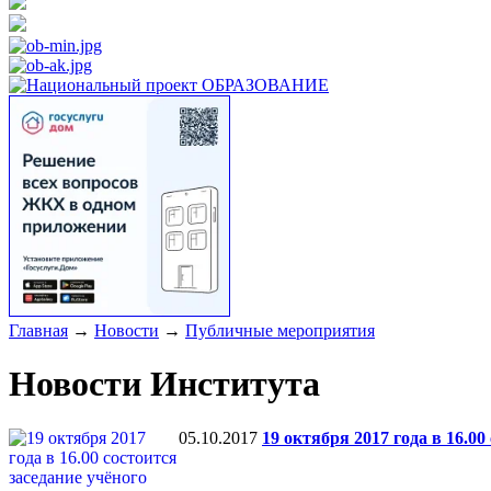
Главная
→
Новости
→
Публичные мероприятия
Новости Института
05.10.2017
19 октября 2017 года в 16.00