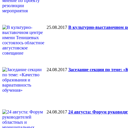
25.08.2017
В культурно-выставочном ц
24.08.2017
Заседание секции по теме: 
24.08.2017
24 августа: Форум руковод