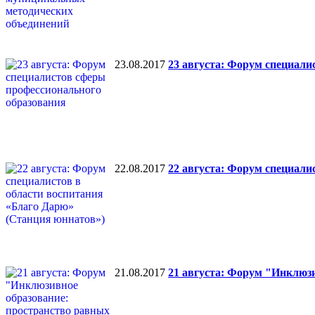
23.08.2017
23 августа: Форум специали
22.08.2017
22 августа: Форум специали
21.08.2017
21 августа: Форум "Инклюз