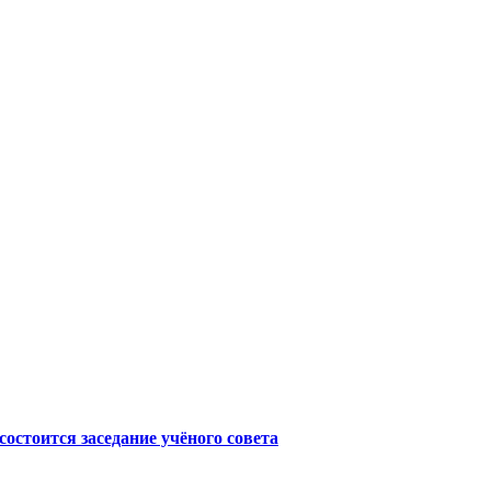
 состоится заседание учёного совета