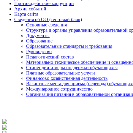
Противодействие коррупции
Архив событий
Карта сайта
Сведения об ОО (тестовый блок)
Основные сведения
Структура и органы управления образовательной о
Документы
Образование
Образовательные стандарты и требования
Руководство
Педагогический состав
Материально-техническое обеспечение и оснащённос
Стипендии и меры поддержки обучающихся
Платные образовательные услуги
Финансово-хозяйственная деятельность
Вакантные места для приема (перевода) обучающих
Международное сотрудничество
Организация питания в образовательной организац