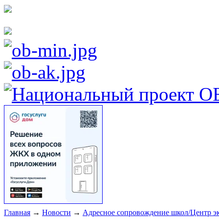
Главная
→
Новости
→
Адресное сопровождение школ/Центр 