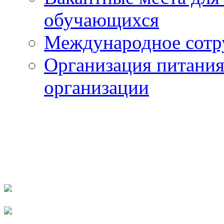
обучающихся
Международное сотр
Организация питания
организации