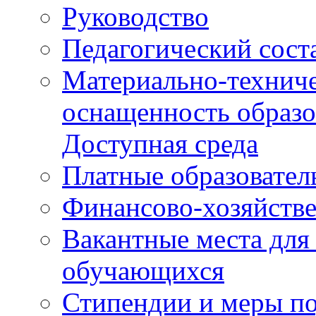
Руководство
Педагогический сост
Материально-техниче
оснащенность образо
Доступная среда
Платные образовател
Финансово-хозяйстве
Вакантные места для
обучающихся
Стипендии и меры п