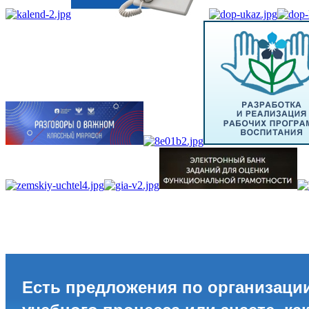
Есть предложения по организаци