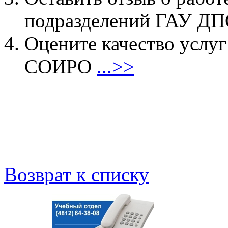
подразделений ГАУ 
Оцените качество услу
СОИРО
...>>
Возврат к списку