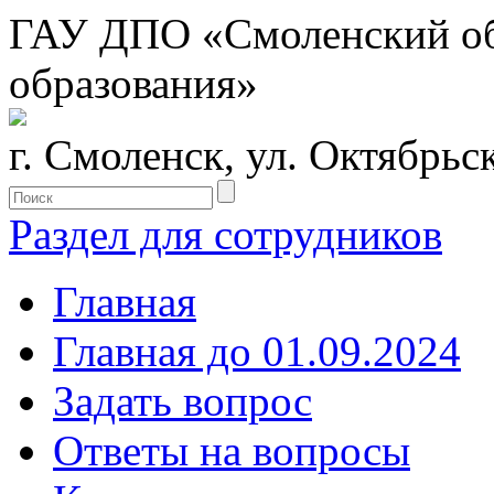
ГАУ ДПО «Смоленский обл
образования»
г. Смоленск, ул. Октябрьс
Раздел для сотрудников
Главная
Главная до 01.09.2024
Задать вопрос
Ответы на вопросы