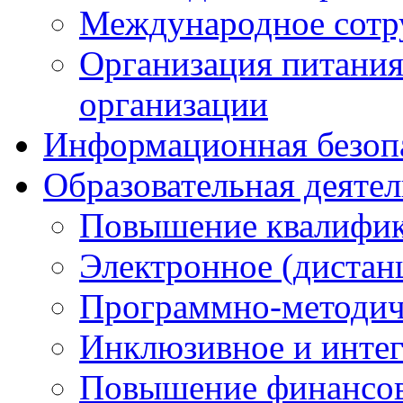
Международное сотр
Организация питания
организации
Информационная безоп
Образовательная деяте
Повышение квалифика
Электронное (дистан
Программно-методич
Инклюзивное и интег
Повышение финансов