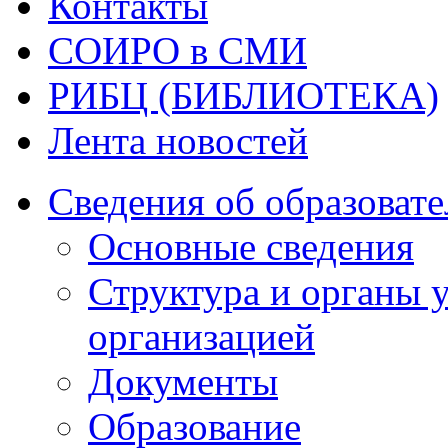
Контакты
СОИРО в СМИ
РИБЦ (БИБЛИОТЕКА)
Лента новостей
Сведения об образоват
Основные сведения
Структура и органы 
организацией
Документы
Образование