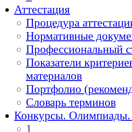
Аттестация
Процедура аттестаци
Нормативные докум
Профессиональный с
Показатели критерие
материалов
Портфолио (рекоме
Словарь терминов
Конкурсы. Олимпиады.
1