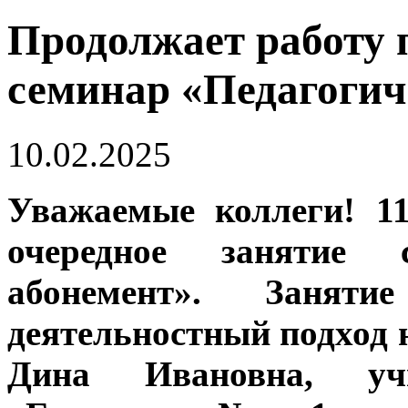
Продолжает работу 
семинар «Педагогич
10.02.2025
Уважаемые коллеги! 11
очередное занятие с
абонемент». Занят
деятельностный подход 
Дина Ивановна, у