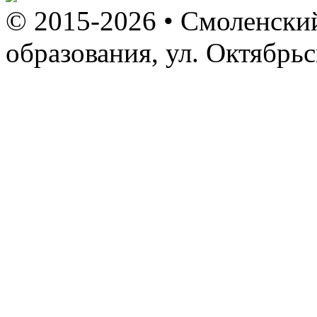
© 2015-2026 • Смоленский
образования, ул. Октябрь