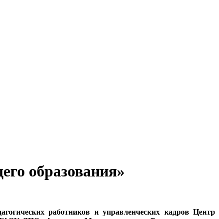
его образования»
агогических работников и управленческих кадров Центр