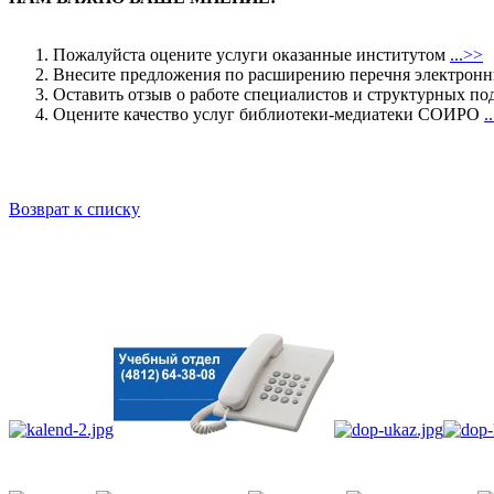
Пожалуйста оцените услуги оказанные институтом
...>>
Внесите предложения по расширению перечня электрон
Оставить отзыв о работе специалистов и структурных
Оцените качество услуг библиотеки-медиатеки СОИРО
.
Возврат к списку