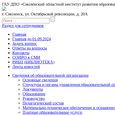
ГАУ ДПО «Смоленский областной институт развития образова
г. Смоленск, ул. Октябрьской революции, д. 20А
Раздел для сотрудников
Главная
Главная до 01.09.2024
Задать вопрос
Ответы на вопросы
Контакты
СОИРО в СМИ
РИБЦ (БИБЛИОТЕКА)
Лента новостей
Сведения об образовательной организации
Основные сведения
Структура и органы управления образовательной о
Документы
Образование
Руководство
Педагогический состав
Материально-техническое обеспечение и оснащеннос
Платные образовательные услуги