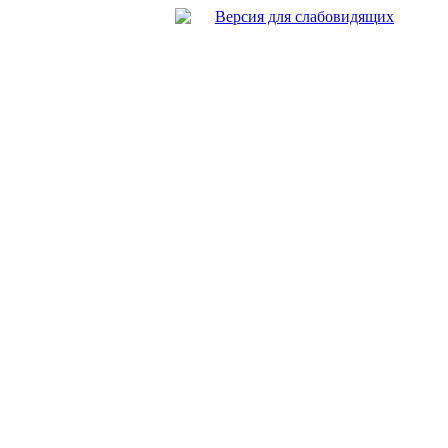
Версия для слабовидящих