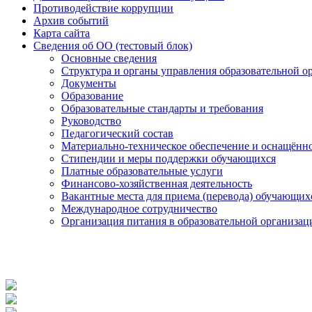
Противодействие коррупции
Архив событий
Карта сайта
Сведения об ОО (тестовый блок)
Основные сведения
Структура и органы управления образовательной о
Документы
Образование
Образовательные стандарты и требования
Руководство
Педагогический состав
Материально-техническое обеспечение и оснащённос
Стипендии и меры поддержки обучающихся
Платные образовательные услуги
Финансово-хозяйственная деятельность
Вакантные места для приема (перевода) обучающих
Международное сотрудничество
Организация питания в образовательной организац