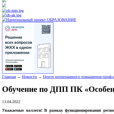
Главная
→
Новости
→
Центр непрерывного повышения проф.м
Обучение по ДПП ПК «Особен
13.04.2022
Уважаемые коллеги! В рамках функционирования регион