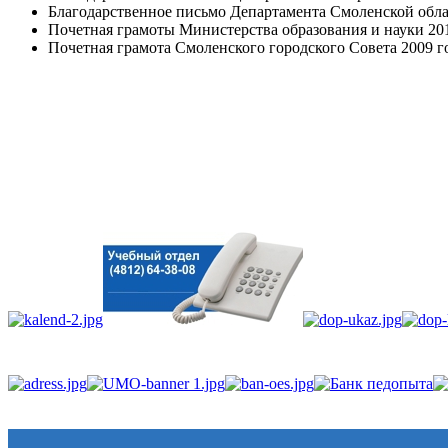
Благодарственное письмо Департамента Смоленской обла
Почетная грамоты Министерства образования и науки 20
Почетная грамота Смоленского городского Совета 2009 г