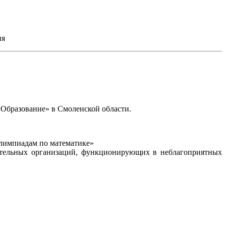
ия
«Образование» в Смоленской области.
олимпиадам по математике»
тельных организаций, функционирующих в неблагоприятных