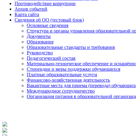
Противодействие коррупции
Архив событий
Карта сайта
Сведения об ОО (тестовый блок)
Основные сведения
Структура и органы управления образовательной о
Документы
Образование
Образовательные стандарты и требования
Руководство
Педагогический состав
Материально-техническое обеспечение и оснащённос
Стипендии и меры поддержки обучающихся
Платные образовательные услуги
Финансово-хозяйственная деятельность
Вакантные места для приема (перевода) обучающих
Международное сотрудничество
Организация питания в образовательной организац