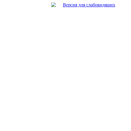
Версия для слабовидящих