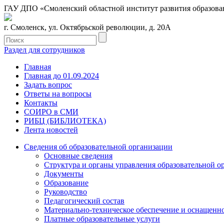
ГАУ ДПО «Смоленский областной институт развития образова
г. Смоленск, ул. Октябрьской революции, д. 20А
Раздел для сотрудников
Главная
Главная до 01.09.2024
Задать вопрос
Ответы на вопросы
Контакты
СОИРО в СМИ
РИБЦ (БИБЛИОТЕКА)
Лента новостей
Сведения об образовательной организации
Основные сведения
Структура и органы управления образовательной о
Документы
Образование
Руководство
Педагогический состав
Материально-техническое обеспечение и оснащеннос
Платные образовательные услуги