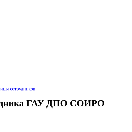
ницы сотрудников
рудника ГАУ ДПО СОИРО