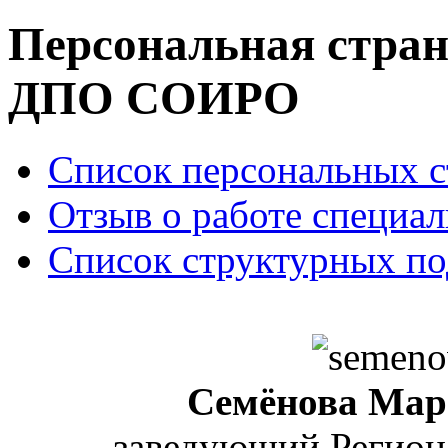
Персональная стран
ДПО СОИРО
Список персональных 
Отзыв о работе специал
Список структурных по
Семёнова Мар
заведующий Регио