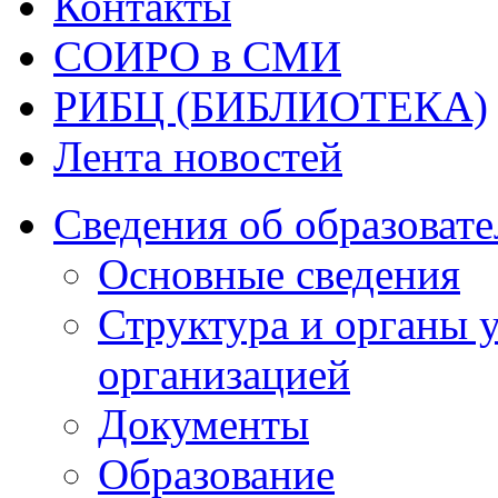
Контакты
СОИРО в СМИ
РИБЦ (БИБЛИОТЕКА)
Лента новостей
Сведения об образоват
Основные сведения
Структура и органы 
организацией
Документы
Образование