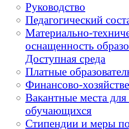
Руководство
Педагогический сост
Материально-техниче
оснащенность образо
Доступная среда
Платные образовател
Финансово-хозяйстве
Вакантные места для
обучающихся
Стипендии и меры п