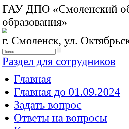
ГАУ ДПО «Смоленский обл
образования»
г. Смоленск, ул. Октябрьс
Раздел для сотрудников
Главная
Главная до 01.09.2024
Задать вопрос
Ответы на вопросы