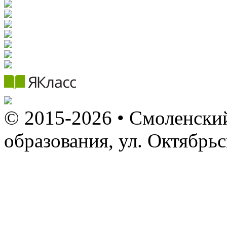
© 2015-2026 • Смоленский
образования, ул. Октябрь