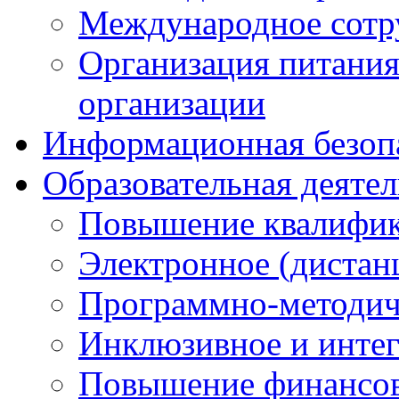
Международное сотр
Организация питания
организации
Информационная безоп
Образовательная деяте
Повышение квалифика
Электронное (дистан
Программно-методич
Инклюзивное и интег
Повышение финансов