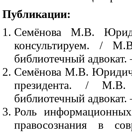
Публикации:
Семёнова М.В. Юриди
консультируем. / М.
библиотечный адвокат. –
Семёнова М.В. Юридич
президента. / М.В.
библиотечный адвокат. –
Роль информационных
правосознания в со