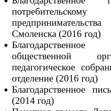
Благодарственное
потребительско
предпринимательст
Смоленска (2016 год)
Благодарственное
общественной орг
педагогическое собра
отделение (2016 год)
Благодарственное пи
(2014 год)