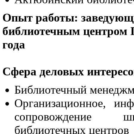
Опыт работы: заведующ
библиотечным центром
года
Сфера деловых интересо
Библиотечный менеджм
Организационное, ин
сопровождение шк
библиотечных центров