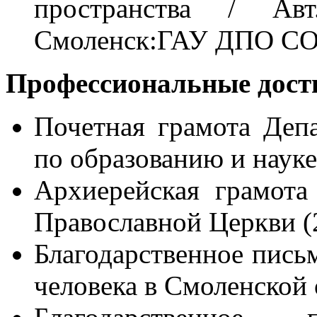
пространства / Авт
Смоленск:ГАУ ДПО СОИ
Профессиональные дост
Почетная грамота Деп
по образованию и науке
Архиерейская грамота
Православной Церкви (
Благодарственное пись
человека в Смоленской 