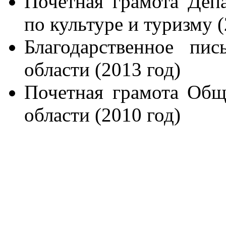
Почетная грамота Деп
по культуре и туризму (
Благодарственное пи
области (2013 год)
Почетная грамота Общ
области (2010 год)