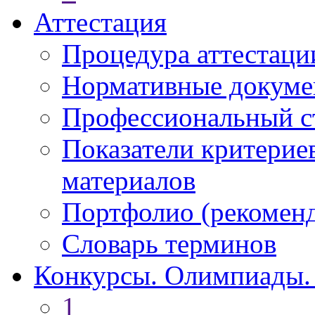
Аттестация
Процедура аттестаци
Нормативные докум
Профессиональный с
Показатели критерие
материалов
Портфолио (рекоме
Словарь терминов
Конкурсы. Олимпиады.
1