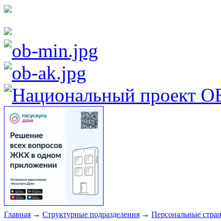
Главная
→
Структурные подразделения
→
Персональные стра