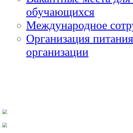
обучающихся
Международное сотр
Организация питания
организации