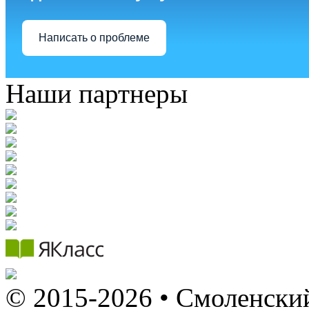
Написать о проблеме
Наши партнеры
© 2015-2026 • Смоленский