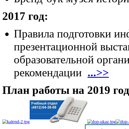
2017 год:
Правила подготовки и
презентационной выста
образовательной орган
рекомендации
...>>
План работы на 2019 го