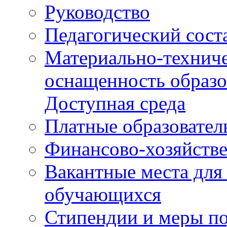
Руководство
Педагогический сост
Материально-техниче
оснащенность образо
Доступная среда
Платные образовател
Финансово-хозяйстве
Вакантные места для
обучающихся
Стипендии и меры п