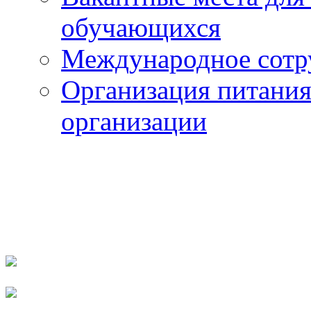
обучающихся
Международное сотр
Организация питания
организации