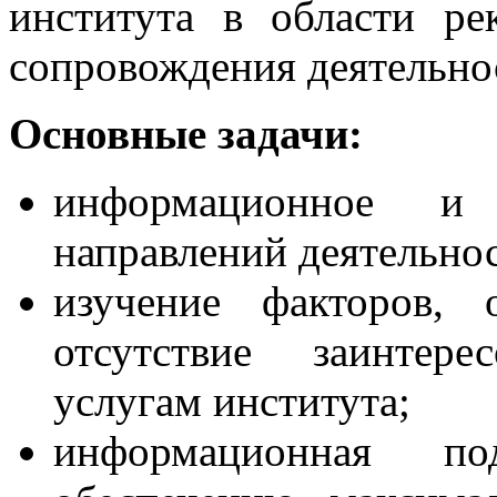
института в области р
сопровождения деятельно
Основные задачи:
информационное и 
направлений деятельнос
изучение факторов, 
отсутствие заинтере
услугам института;
информационная п