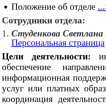
Положение об отделе
..
Сотрудники отдела:
Студенкова Светлана
Персональная страница
Цели деятельности:
ин
обеспечение направлен
информационная поддерж
услуг или платных образ
координация деятельнос