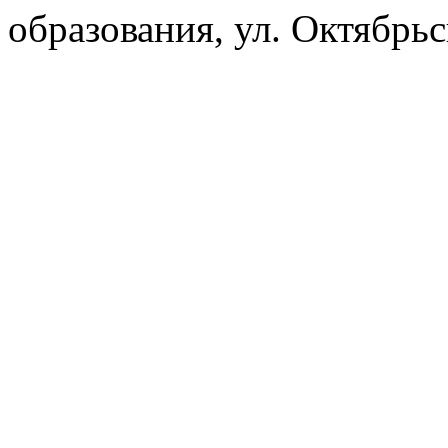
образования, ул. Октябрь