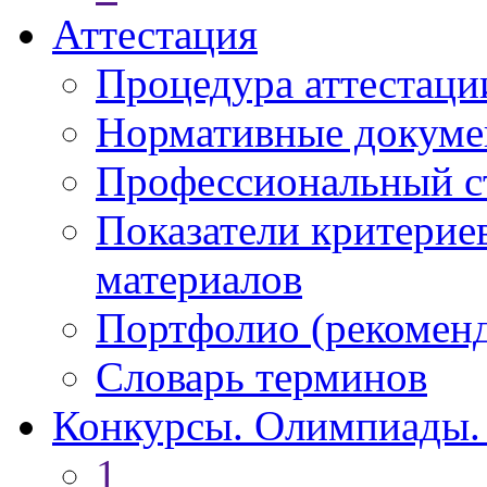
Аттестация
Процедура аттестаци
Нормативные докум
Профессиональный с
Показатели критерие
материалов
Портфолио (рекоме
Словарь терминов
Конкурсы. Олимпиады.
1