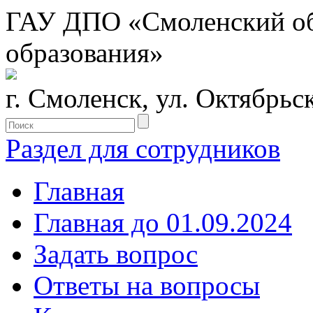
ГАУ ДПО «Смоленский обл
образования»
г. Смоленск, ул. Октябрьс
Раздел для сотрудников
Главная
Главная до 01.09.2024
Задать вопрос
Ответы на вопросы