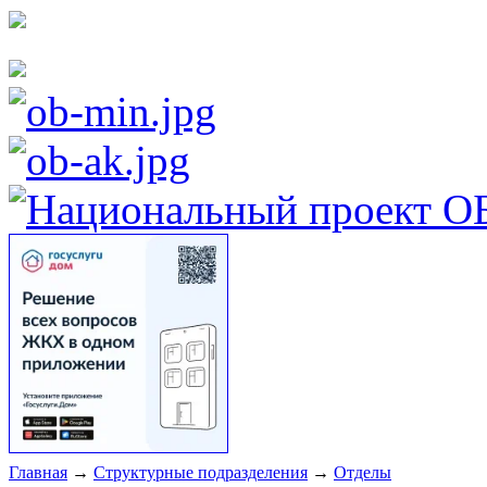
Главная
→
Структурные подразделения
→
Отделы