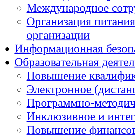
Международное сотр
Организация питания
организации
Информационная безоп
Образовательная деяте
Повышение квалифика
Электронное (дистан
Программно-методич
Инклюзивное и интег
Повышение финансов