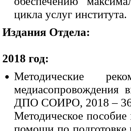
обеспечению максима
цикла услуг института.
Издания Отдела:
2018 год:
Методические рек
медиасопровождения 
ДПО СОИРО, 2018 – 36
Методическое пособие 
помощи по подготовке