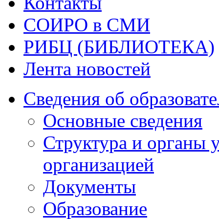
Контакты
СОИРО в СМИ
РИБЦ (БИБЛИОТЕКА)
Лента новостей
Сведения об образоват
Основные сведения
Структура и органы 
организацией
Документы
Образование