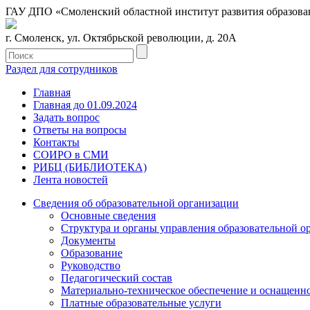
ГАУ ДПО «Смоленский областной институт развития образова
г. Смоленск, ул. Октябрьской революции, д. 20А
Раздел для сотрудников
Главная
Главная до 01.09.2024
Задать вопрос
Ответы на вопросы
Контакты
СОИРО в СМИ
РИБЦ (БИБЛИОТЕКА)
Лента новостей
Сведения об образовательной организации
Основные сведения
Структура и органы управления образовательной о
Документы
Образование
Руководство
Педагогический состав
Материально-техническое обеспечение и оснащеннос
Платные образовательные услуги