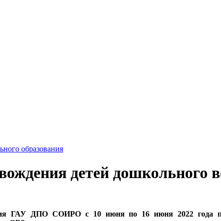
ьного образования
овождения детей дошкольного в
ния ГАУ ДПО СОИРО с 10 июня по 16 июня 2022 года п