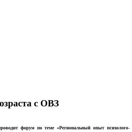
озраста с ОВЗ
роводит форум по теме «Региональный опыт психолого-