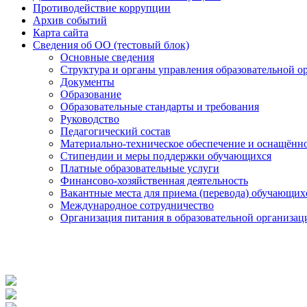
Противодействие коррупции
Архив событий
Карта сайта
Сведения об ОО (тестовый блок)
Основные сведения
Структура и органы управления образовательной о
Документы
Образование
Образовательные стандарты и требования
Руководство
Педагогический состав
Материально-техническое обеспечение и оснащённос
Стипендии и меры поддержки обучающихся
Платные образовательные услуги
Финансово-хозяйственная деятельность
Вакантные места для приема (перевода) обучающих
Международное сотрудничество
Организация питания в образовательной организац