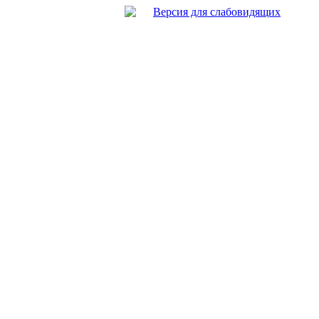
Версия для слабовидящих