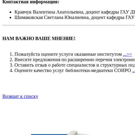
Контактная информация:
Кравчук Валентина Анатольевна, доцент кафедры ГАУ ДПО
Шимаковская Светлана Юналиевна, доцент кафедры ГАУ Д
НАМ ВАЖНО ВАШЕ МНЕНИЕ!
Пожалуйста оцените услуги оказанные институтом
...>>
Внесите предложения по расширению перечня электрон
Оставить отзыв о работе специалистов и структурных
Оцените качество услуг библиотеки-медиатеки СОИРО
.
Возврат к списку