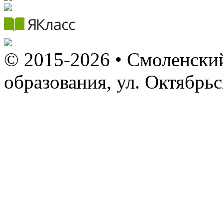
© 2015-2026 • Смоленский
образования, ул. Октябрь