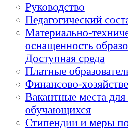
Руководство
Педагогический сост
Материально-техниче
оснащенность образо
Доступная среда
Платные образовател
Финансово-хозяйстве
Вакантные места для
обучающихся
Стипендии и меры п