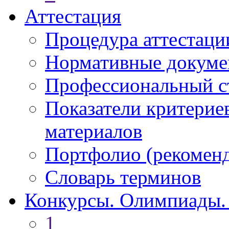
Аттестация
Процедура аттестаци
Нормативные докум
Профессиональный с
Показатели критерие
материалов
Портфолио (рекоме
Словарь терминов
Конкурсы. Олимпиады.
1