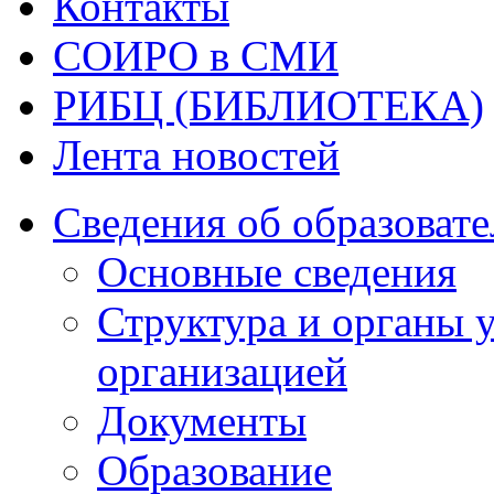
Контакты
СОИРО в СМИ
РИБЦ (БИБЛИОТЕКА)
Лента новостей
Сведения об образоват
Основные сведения
Структура и органы 
организацией
Документы
Образование