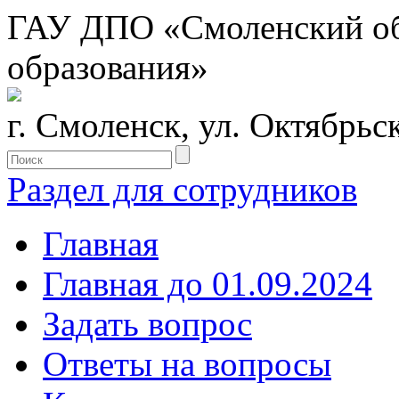
ГАУ ДПО «Смоленский обл
образования»
г. Смоленск, ул. Октябрьс
Раздел для сотрудников
Главная
Главная до 01.09.2024
Задать вопрос
Ответы на вопросы