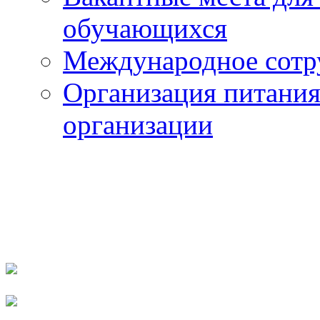
обучающихся
Международное сотр
Организация питания
организации