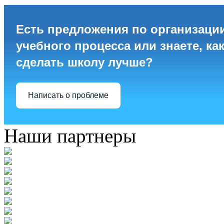
Есть предложения по организаци
учебного процесса или знаете, ка
сделать школу лучше?
Написать о проблеме
Наши партнеры