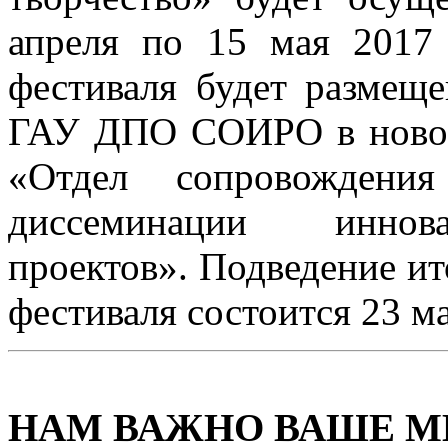
апреля по 15 мая 2017
фестиваля будет размеще
ГАУ ДПО СОИРО в новост
«Отдел сопровождени
диссеминации иннова
проектов». Подведение ит
фестиваля состоится 23 м
НАМ ВАЖНО ВАШЕ М