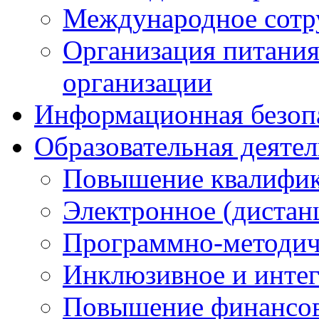
Международное сотр
Организация питания
организации
Информационная безоп
Образовательная деяте
Повышение квалифика
Электронное (дистан
Программно-методич
Инклюзивное и интег
Повышение финансов