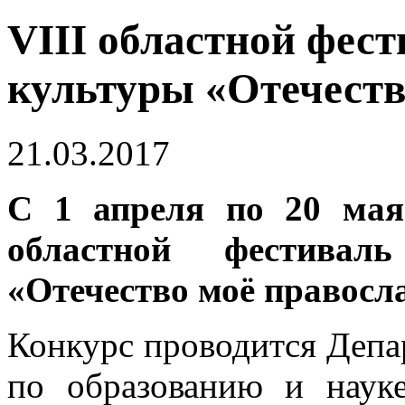
VIII областной фес
культуры «Отечеств
21.03.2017
С 1 апреля по 20 мая
областной фестивал
«Отечество моё правосл
Конкурс проводится Депа
по образованию и наук