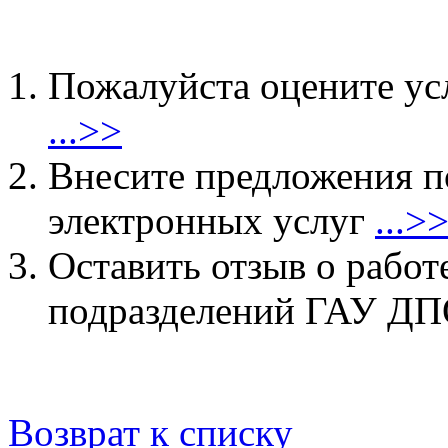
Пожалуйста оцените ус
...>>
Внесите предложения 
электронных услуг
...>
Оставить отзыв о работ
подразделений ГАУ 
Возврат к списку