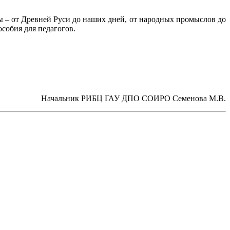
 – от Древней Руси до наших дней, от народных промыслов до
особия для педагогов.
Начальник РИБЦ ГАУ ДПО СОИРО Семенова М.В.