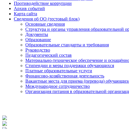
Противодействие коррупции
Архив событий
Карта сайта
Сведения об ОО (тестовый блок)
Основные сведения
Структура и органы управления образовательной о
Документы
Образование
Образовательные стандарты и требования
Руководство
Педагогический состав
Материально-техническое обеспечение и оснащённос
Стипендии и меры поддержки обучающихся
Платные образовательные услуги
Финансово-хозяйственная деятельность
Вакантные места для приема (перевода) обучающих
Международное сотрудничество
Организация питания в образовательной организац