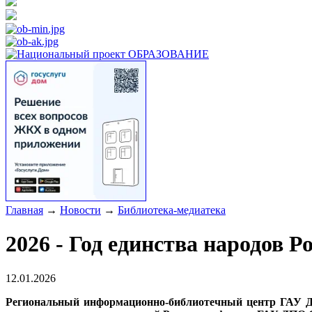
Главная
→
Новости
→
Библиотека-медиатека
2026 - Год единства народов 
12.01.2026
Региональный информационно-библиотечный центр ГАУ ДП