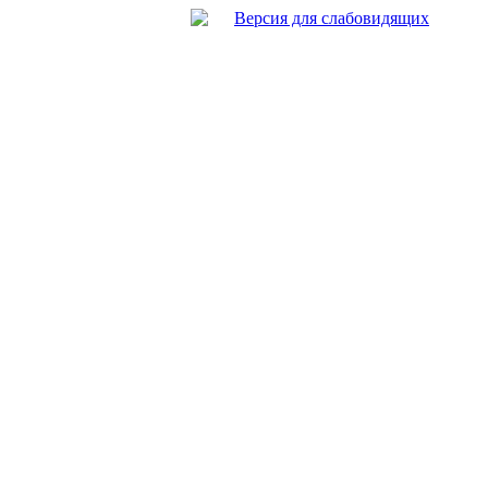
Версия для слабовидящих