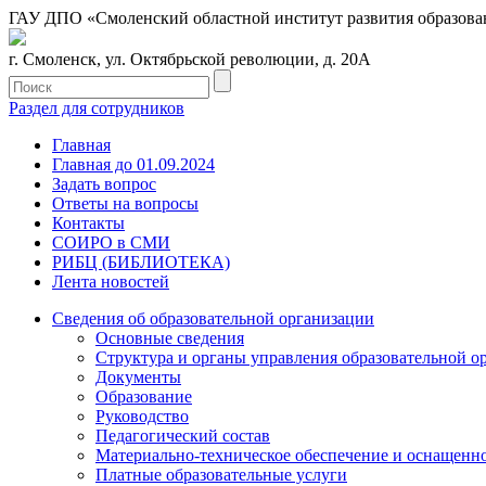
ГАУ ДПО «Смоленский областной институт развития образова
г. Смоленск, ул. Октябрьской революции, д. 20А
Раздел для сотрудников
Главная
Главная до 01.09.2024
Задать вопрос
Ответы на вопросы
Контакты
СОИРО в СМИ
РИБЦ (БИБЛИОТЕКА)
Лента новостей
Сведения об образовательной организации
Основные сведения
Структура и органы управления образовательной о
Документы
Образование
Руководство
Педагогический состав
Материально-техническое обеспечение и оснащеннос
Платные образовательные услуги