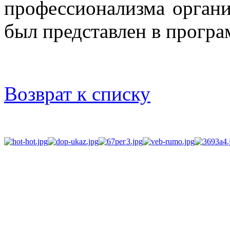
профессионализма органи
был представлен в прогр
Возврат к списку