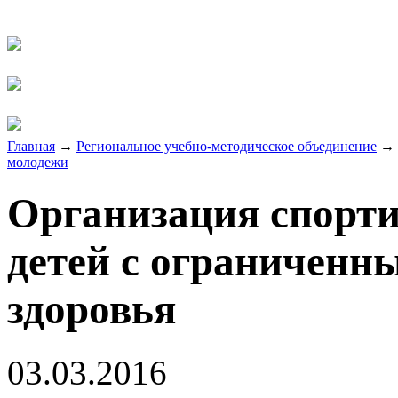
Главная
→
Региональное учебно-методическое объединение
→
молодежи
Организация спорти
детей с ограниченн
здоровья
03.03.2016