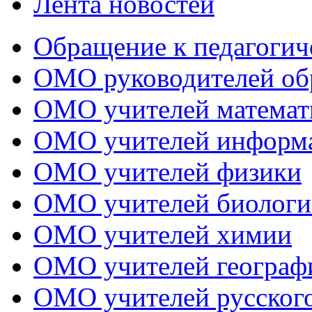
Лента новостей
Обращение к педагогич
ОМО руководителей об
ОМО учителей математ
ОМО учителей информ
ОМО учителей физики
ОМО учителей биологи
ОМО учителей химии
ОМО учителей географ
ОМО учителей русского