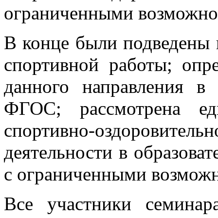
ограниченными возможнос
В конце были подведены 
спортивной работы; опр
данного направления в 
ФГОС; рассмотрена ед
спортивно-оздоровитель
деятельности в образоват
с ограниченными возможн
Все участники семинар