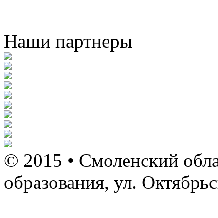
Наши партнеры
© 2015 • Смоленский обла
образования, ул. Октябрь