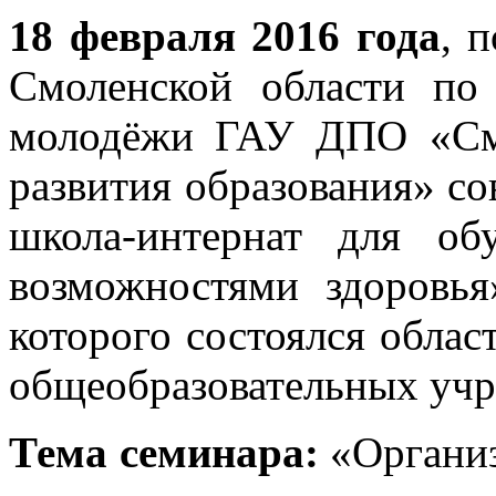
18 февраля 2016 года
, 
Смоленской области по
молодёжи ГАУ ДПО «Смо
развития образования» с
школа-интернат для о
возможностями здоровья
которого состоялся облас
общеобразовательных уч
Тема семинара:
«Организ