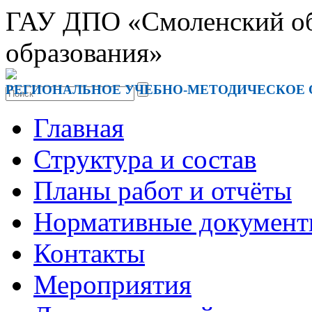
ГАУ ДПО «Смоленский обл
образования»
РЕГИОНАЛЬНОЕ УЧЕБНО-МЕТОДИЧЕСКОЕ
Главная
Структура и состав
Планы работ и отчёты
Нормативные докумен
Контакты
Мероприятия