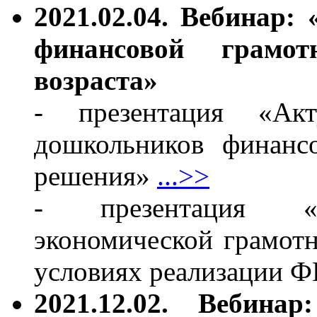
2021.02.04. Вебинар
финансовой грамот
возраста»
- презентация «Акт
дошкольников финанс
решения»
...>>
- презентация «Ф
экономической грамот
условиях реализации
2021.12.02. Вебина