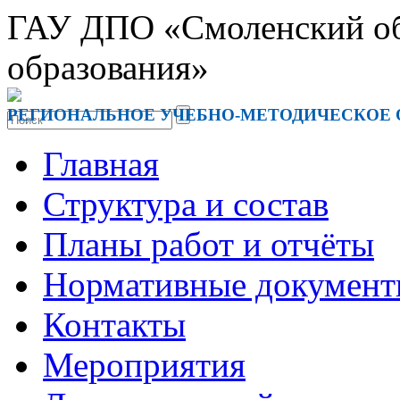
ГАУ ДПО «Смоленский обл
образования»
РЕГИОНАЛЬНОЕ УЧЕБНО-МЕТОДИЧЕСКОЕ
Главная
Структура и состав
Планы работ и отчёты
Нормативные докумен
Контакты
Мероприятия