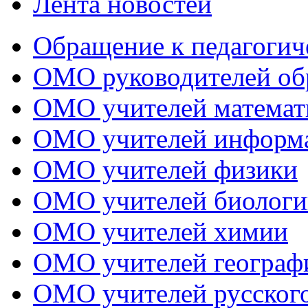
Лента новостей
Обращение к педагогич
ОМО руководителей об
ОМО учителей математ
ОМО учителей информ
ОМО учителей физики
ОМО учителей биологи
ОМО учителей химии
ОМО учителей географ
ОМО учителей русского