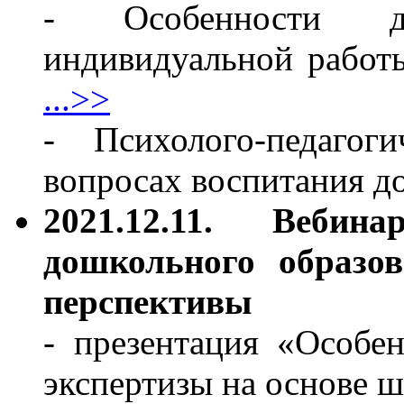
- Особенности ди
индивидуальной работ
...>>
- Психолого-педагог
вопросах воспитания 
2021.12.11. Вебин
дошкольного образов
перспективы
- презентация «Особе
экспертизы на основе