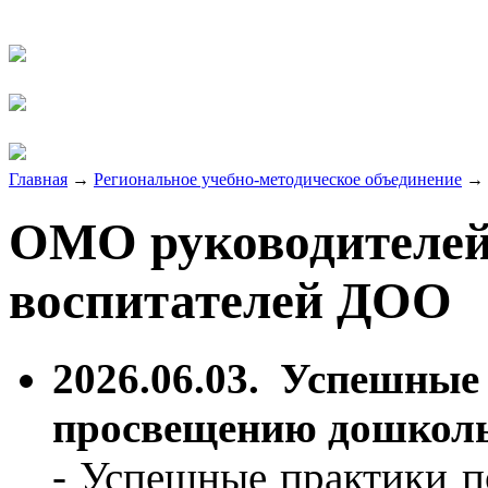
Главная
→
Региональное учебно-методическое объединение
→
ОМО руководителей,
воспитателей ДОО
2026.06.03.
Успешные 
просвещению дошкол
- Успешные практики 