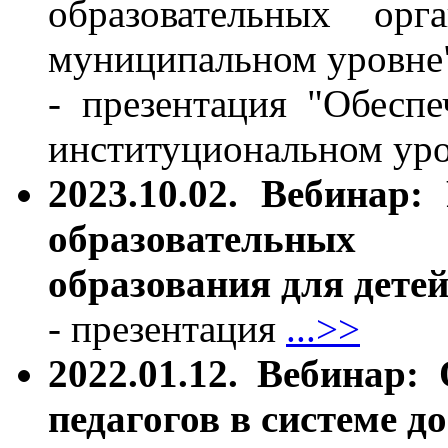
образовательных о
муниципальном уровн
- презентация "Обес
институциональном ур
2023.10.02. Вебинар:
образовательных
образования для дете
- презентация
...>>
2022.01.12. Вебинар:
педагогов в системе 