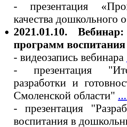
- презентация «Про
качества дошкольного 
2021.01.10. Вебинар
программ воспитания
- видеозапись вебинара
- презентация "Ит
разработки и готовн
Смоленской области"
..
- презентация "Разра
воспитания в дошкольн