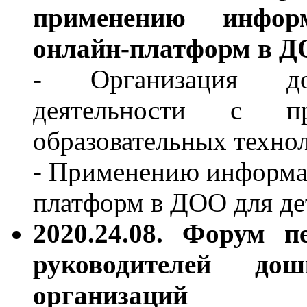
применению инфор
онлайн-платформ в 
- Организация дош
деятельности с пр
образовательных техно
- Применению информа
платформ в ДОО для де
2020.24.08.
Форум пе
руководителей дош
организаций