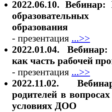
2022.06.10. Вебинар
образовательных
образования
- презентация
...>>
2022.01.04. Вебинар
как часть рабочей пр
- презентация
...>>
2022.11.02. Веби
родителей в вопроса
условиях ДОО