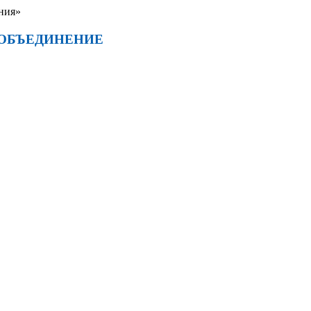
ния»
 ОБЪЕДИНЕНИЕ