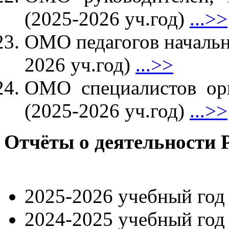
(2025-2026 уч.год)
...>>
ОМО педагогов начальн
2026 уч.год)
...>>
ОМО специалистов орг
(2025-2026 уч.год)
...>>
Отчёты о деятельности
2025-2026 учебный го
2024-2025 учебный го