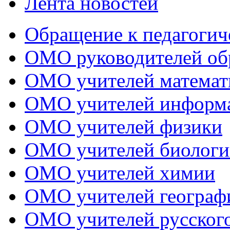
Лента новостей
Обращение к педагогич
ОМО руководителей об
ОМО учителей математ
ОМО учителей информ
ОМО учителей физики
ОМО учителей биологи
ОМО учителей химии
ОМО учителей географ
ОМО учителей русского