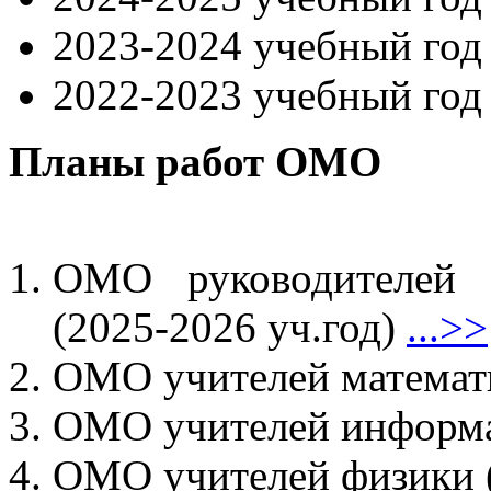
2023-2024 учебный го
2022-2023 учебный го
Планы работ ОМО
ОМО руководителей о
(2025-2026 уч.год)
...>>
ОМО учителей математи
ОМО учителей информа
ОМО учителей физики (