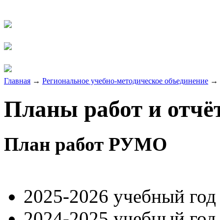
Главная
→
Региональное учебно-методическое объединение
→
Планы работ и отчё
План работ РУМО
2025-2026 учебный го
2024-2025 учебный го