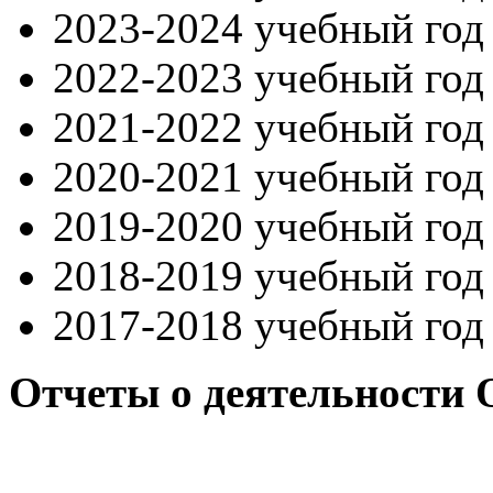
2023-2024 учебный го
2022-2023 учебный го
2021-2022 учебный го
2020-2021 учебный го
2019-2020 учебный го
2018-2019 учебный го
2017-2018 учебный го
Отчеты о деятельности