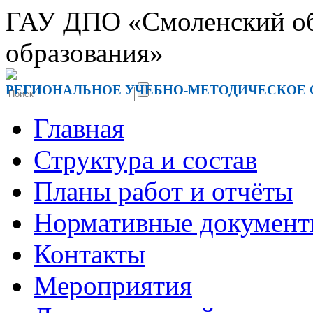
ГАУ ДПО «Смоленский обл
образования»
РЕГИОНАЛЬНОЕ УЧЕБНО-МЕТОДИЧЕСКОЕ
Главная
Структура и состав
Планы работ и отчёты
Нормативные докумен
Контакты
Мероприятия