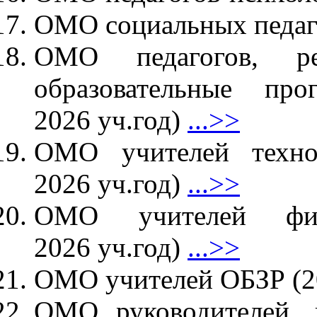
ОМО социальных педаго
ОМО педагогов, ре
образовательные пр
2026 уч.год)
...>>
ОМО учителей техно
2026 уч.год)
...>>
ОМО учителей физ
2026 уч.год)
...>>
ОМО учителей ОБЗР (2
ОМО руководителей, 