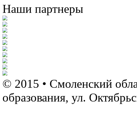
Наши партнеры
© 2015 • Смоленский обла
образования, ул. Октябрь