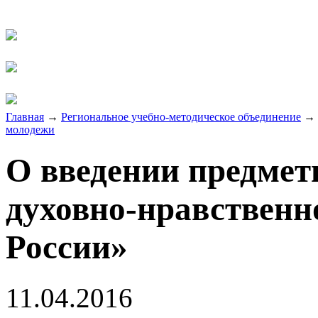
Главная
→
Региональное учебно-методическое объединение
→
молодежи
О введении предмет
духовно-нравственн
России»
11.04.2016