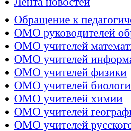
Лента новостей
Обращение к педагогич
ОМО руководителей об
ОМО учителей математ
ОМО учителей информ
ОМО учителей физики
ОМО учителей биологи
ОМО учителей химии
ОМО учителей географ
ОМО учителей русского