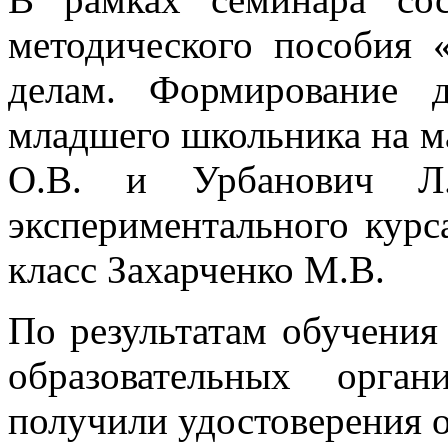
методического пособия
делам. Формирование д
младшего школьника на м
О.В. и Урбанович Л.
экспериментального курс
класс Захарченко М.В.
По результатам обучения
образовательных орга
получили удостоверения 