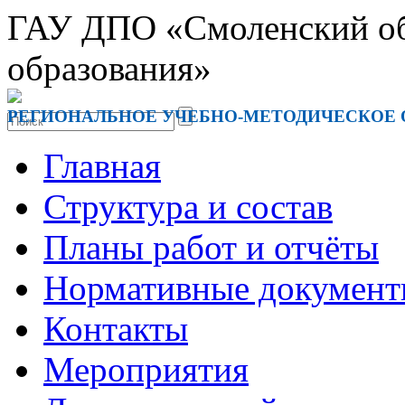
ГАУ ДПО «Смоленский обл
образования»
РЕГИОНАЛЬНОЕ УЧЕБНО-МЕТОДИЧЕСКОЕ
Главная
Структура и состав
Планы работ и отчёты
Нормативные докумен
Контакты
Мероприятия