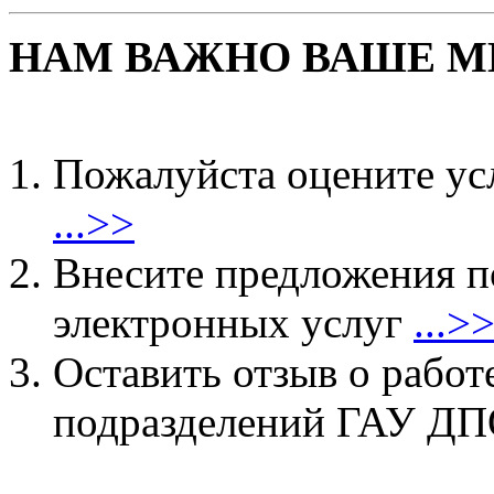
НАМ ВАЖНО ВАШЕ М
Пожалуйста оцените ус
...>>
Внесите предложения 
электронных услуг
...>
Оставить отзыв о работ
подразделений ГАУ 