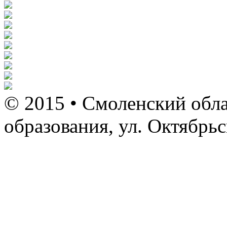
© 2015 • Смоленский обла
образования, ул. Октябрь