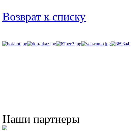
Возврат к списку
Наши партнеры