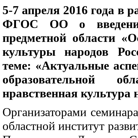
5-7 апреля 2016 года в 
ФГОС ОО о введении
предметной области «О
культуры народов Рос
теме: «Актуальные асп
образовательной об
нравственная культура 
Организаторами семинар
областной институт разви