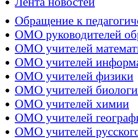
Лента новостей
Обращение к педагогич
ОМО руководителей об
ОМО учителей математ
ОМО учителей информ
ОМО учителей физики
ОМО учителей биологи
ОМО учителей химии
ОМО учителей географ
ОМО учителей русского