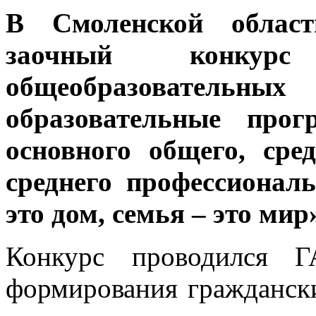
В Смоленской област
заочный конкурс
общеобразовательных 
образовательные прог
основного общего, сре
среднего профессионал
это дом, семья – это мир
Конкурс проводился
формирования гражданск