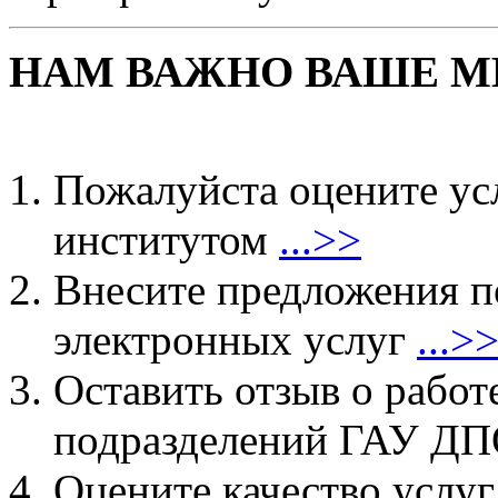
НАМ ВАЖНО ВАШЕ М
Пожалуйста оцените ус
институтом
...>>
Внесите предложения 
электронных услуг
...>
Оставить отзыв о работ
подразделений ГАУ 
Оцените качество услу