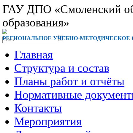
ГАУ ДПО «Смоленский обл
образования»
РЕГИОНАЛЬНОЕ УЧЕБНО-МЕТОДИЧЕСКОЕ
Главная
Структура и состав
Планы работ и отчёты
Нормативные докумен
Контакты
Мероприятия