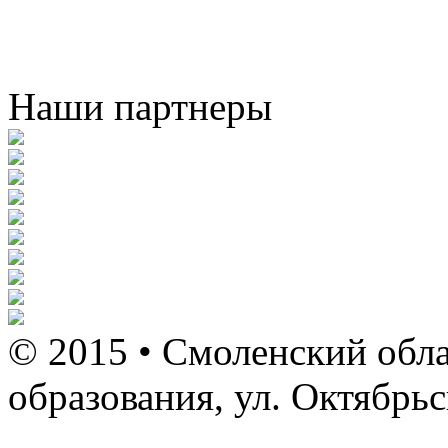
Наши партнеры
© 2015 • Смоленский обла
образования, ул. Октябрь