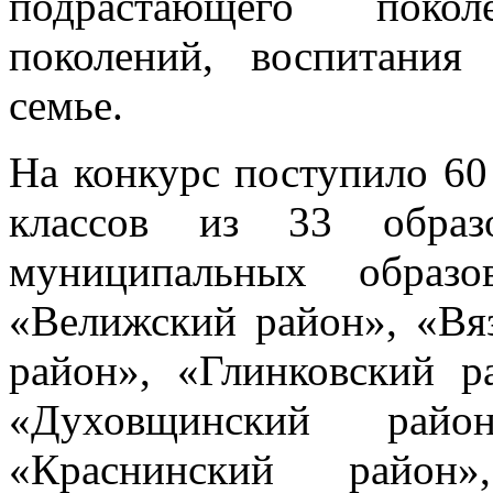
подрастающего покол
поколений, воспитания
семье.
На конкурс поступило 60
классов из 33 образо
муниципальных образо
«Велижский район», «Вя
район», «Глинковский р
«Духовщинский райо
«Краснинский район»