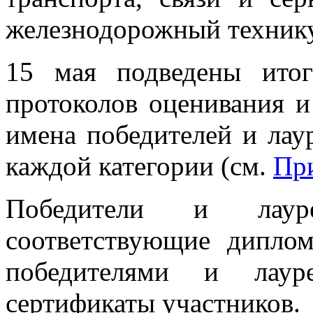
железнодорожный техник
15 мая подведены ито
протоколов оценивания и
имена победителей и лау
каждой категории (см.
Пр
Победители и лаур
соответствующие дипло
победителями и лауре
сертификаты участников.