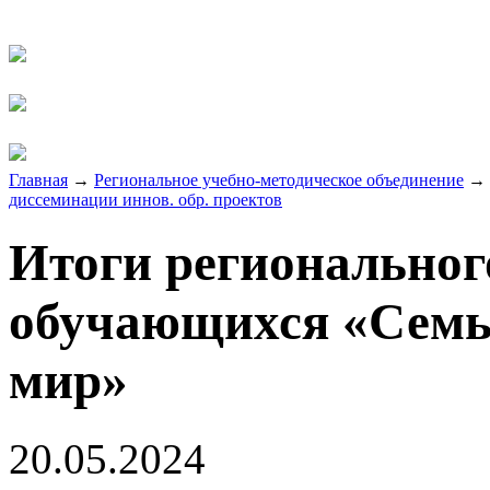
Главная
→
Региональное учебно-методическое объединение
→
диссеминации иннов. обр. проектов
Итоги региональног
обучающихся «Семья 
мир»
20.05.2024