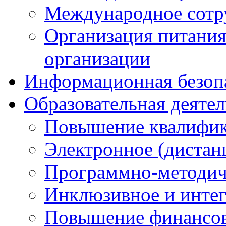
Международное сотр
Организация питания
организации
Информационная безоп
Образовательная деяте
Повышение квалифика
Электронное (дистан
Программно-методич
Инклюзивное и интег
Повышение финансов