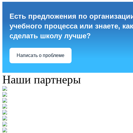
Есть предложения по организаци
учебного процесса или знаете, ка
сделать школу лучше?
Написать о проблеме
Наши партнеры