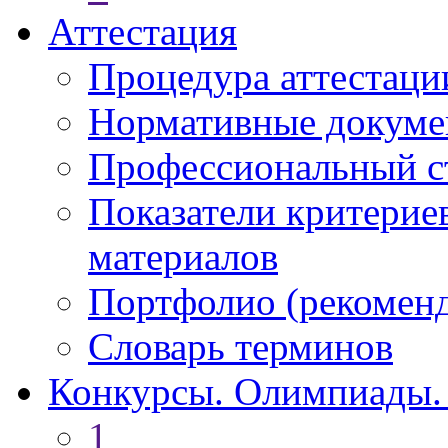
Аттестация
Процедура аттестаци
Нормативные докум
Профессиональный с
Показатели критерие
материалов
Портфолио (рекоме
Словарь терминов
Конкурсы. Олимпиады.
1