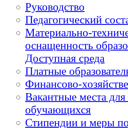
Руководство
Педагогический сост
Материально-техниче
оснащенность образо
Доступная среда
Платные образовател
Финансово-хозяйстве
Вакантные места для
обучающихся
Стипендии и меры п