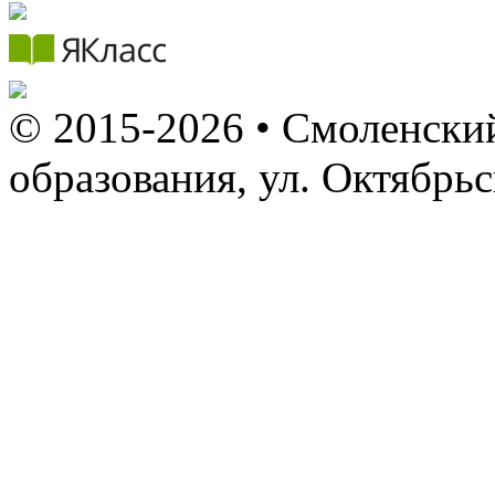
© 2015-2026 • Смоленский
образования, ул. Октябрь