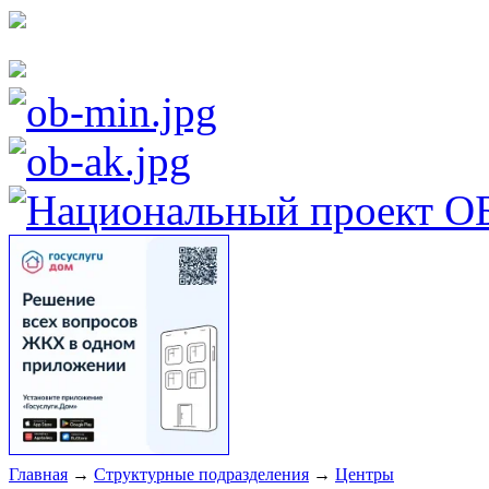
Главная
→
Структурные подразделения
→
Центры