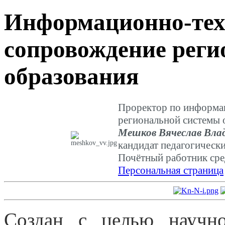
Информационно-тех
сопровождение реги
образования
Проректор по информа
региональной системы 
Мешков Вячеслав Вла
кандидат педагогически
Почётный работник сре
Персональная страница
Создан с целью научн