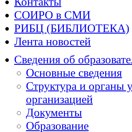
Контакты
СОИРО в СМИ
РИБЦ (БИБЛИОТЕКА)
Лента новостей
Сведения об образоват
Основные сведения
Структура и органы 
организацией
Документы
Образование