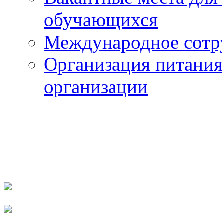
обучающихся
Международное сотр
Организация питания
организации