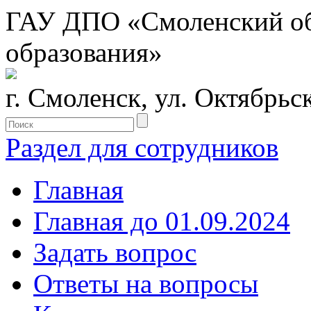
ГАУ ДПО «Смоленский обл
образования»
г. Смоленск, ул. Октябрьс
Раздел для сотрудников
Главная
Главная до 01.09.2024
Задать вопрос
Ответы на вопросы