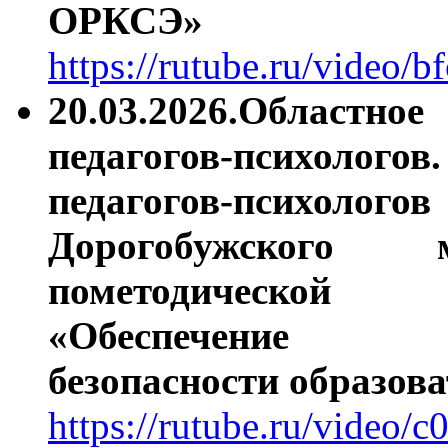
ОРКСЭ»
https://rutube.ru/video
20.03.2026.
Областное
педагогов-психологов
педагогов-психолого
Дорогобужского 
пометодиче
«Обеспечение
безопасности образов
https://rutube.ru/video