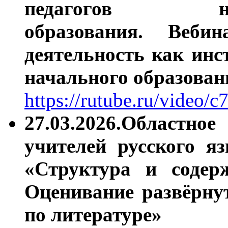
педагогов н
образования.
Вебин
деятельность как ин
начального образован
https://rutube.ru/video
27.03.2026.Областно
учителей русского я
«Структура и содер
Оценивание развёрну
по литературе»