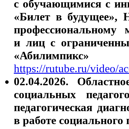
с обучающимися с ин
«Билет в будущее», 
профессиональному м
и лиц с ограниченны
«Абилимпикс»
https://rutube.ru/video
02.04.2026.
Областно
социальных педагог
педагогическая диагн
в работе социального 