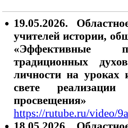
19.05.2026. Областн
учителей истории, об
«Эффективные п
традиционных духов
личности на уроках 
свете реализации 
просвещения»
https://rutube.ru/video
18.05.2026. Областн