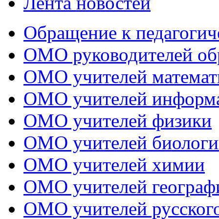
Лента новостей
Обращение к педагогич
ОМО руководителей об
ОМО учителей математ
ОМО учителей информ
ОМО учителей физики
ОМО учителей биологи
ОМО учителей химии
ОМО учителей географ
ОМО учителей русского