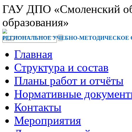
ГАУ ДПО «Смоленский обл
образования»
РЕГИОНАЛЬНОЕ УЧЕБНО-МЕТОДИЧЕСКОЕ
Главная
Структура и состав
Планы работ и отчёты
Нормативные докумен
Контакты
Мероприятия