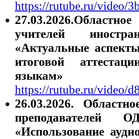
https://rutube.ru/video
27.03.2026.
Областное
учителей иност
«Актуальные аспекты
итоговой аттеста
языкам»
https://rutube.ru/video
26.03.2026.
Областно
преподавателей 
«Использование ауди