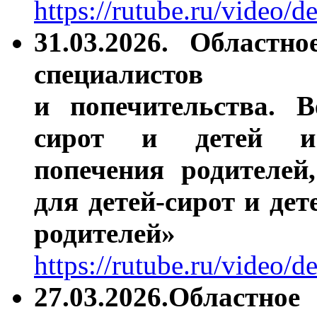
https://rutube.ru/video
31.03.2026.
Областно
специалисто
и попечительства. В
сирот и детей и 
попечения родителей
для детей-сирот и дет
родителей»
https://rutube.ru/video
27.03.2026.Областно