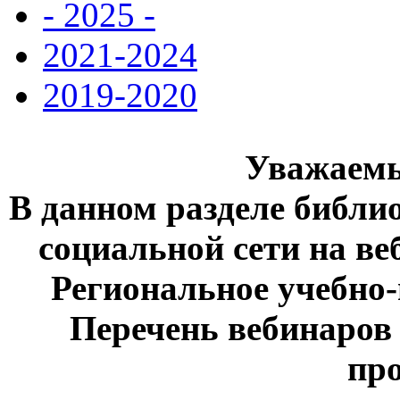
- 2025 -
2021-2024
2019-2020
Уважаемы
В данном разделе библи
социальной сети на в
Региональное учебно-
Перечень вебинаров 
пр