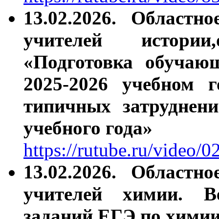
13.02.2026.
Областно
учителей истории,
«Подготовка обучаю
2025-2026 учебном 
типичных затруднен
учебного года»
https://rutube.ru/video
13.02.2026. Областн
учителей химии. В
заданий ЕГЭ по хими