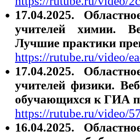
https://rutube.ru/vide
17.04.2025.
Областно
учителей химии. В
Лучшие практики пре
https://rutube.ru/video
17.04.2025.
Областно
учителей физики. Ве
обучающихся к ГИА п
https://rutube.ru/video
16.04.2025.
Областно