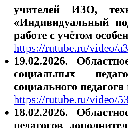
учителей ИЗО, тех
«Индивидуальный по
работе с учётом особ
https://rutube.ru/video
19.02.2026.
Областно
социальных педаг
социального педагога
https://rutube.ru/vide
18.02.2026.
Областно
педагогов дополните