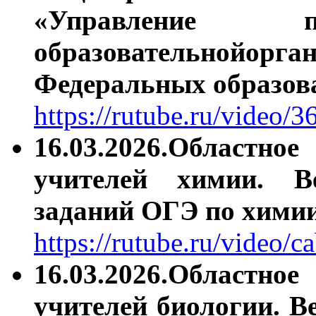
«Управление п
образовательнойо
Федеральных образов
https://rutube.ru/video
16.03.2026.Областно
учителей химии. В
заданий ОГЭ по хими
https://rutube.ru/video
16.03.2026.Областно
учителей биологии. 