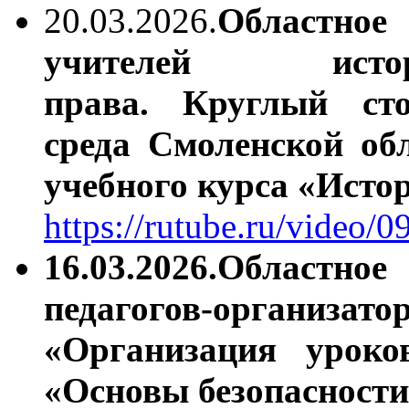
20.03.2026.
Областное
учителей истор
права.
Круглый сто
среда Смоленской об
учебного курса «Исто
https://rutube.ru/video
16.03.2026.Областно
педагогов-органи
«Организация уроко
«Основы безопасност