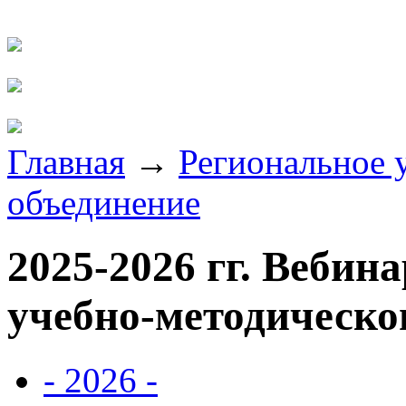
Главная
→
Региональное 
объединение
2025-2026 гг. Вебин
учебно-методическо
- 2026 -