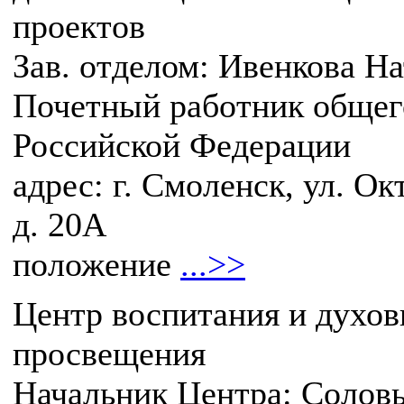
проектов
Зав. отделом: Ивенкова На
Почетный работник общег
Российской Федерации
адрес: г. Смоленск, ул. О
д. 20А
положение
...>>
Центр воспитания и духов
просвещения
Начальник Центра: Солов