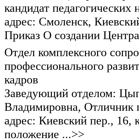
кандидат педагогических 
адрес: Смоленск, Киевский 
Приказ О создании Центр
Отдел комплексного сопр
профессионального развит
кадров
Заведующий отделом: Цыг
Владимировна, Отличник 
адрес: Киевский пер., 16, 
положение ...>>