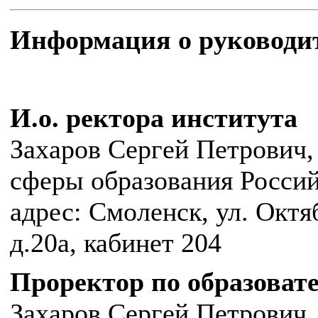
Информация о руководи
И.о. ректора института
Захаров Сергей Петрович
сферы образования Росси
адрес: Смоленск, ул. Октя
д.20а, кабинет 204
Проректор по образоват
Захаров Сергей Петрович