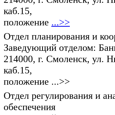
каб.15,
положение
...>>
Отдел планирования и коо
Заведующий отделом: Бан
214000, г. Смоленск, ул. Н
каб.15,
положение ...>>
Отдел регулирования и ан
обеспечения