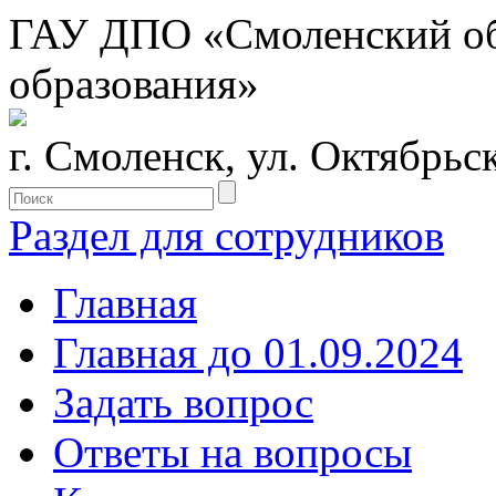
ГАУ ДПО «Смоленский обл
образования»
г. Смоленск, ул. Октябрьс
Раздел для сотрудников
Главная
Главная до 01.09.2024
Задать вопрос
Ответы на вопросы