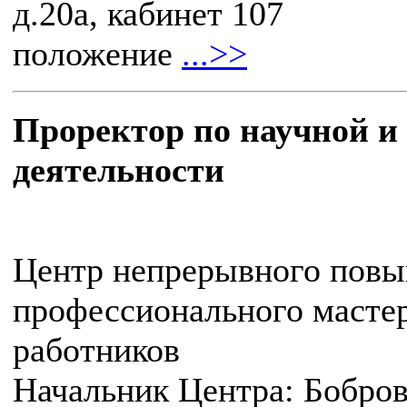
д.20а, кабинет 107
положение
...>>
Проректор по научной и
деятельности
Центр непрерывного пов
профессионального мастер
работников
Начальник Центра: Бобров