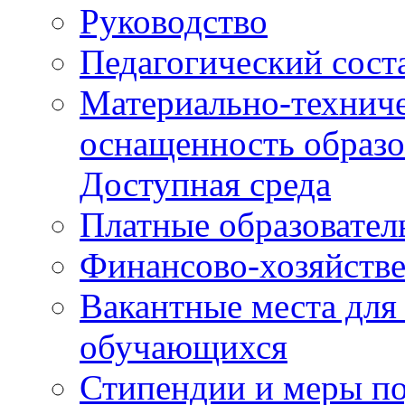
Руководство
Педагогический сост
Материально-техниче
оснащенность образо
Доступная среда
Платные образовател
Финансово-хозяйстве
Вакантные места для
обучающихся
Стипендии и меры п