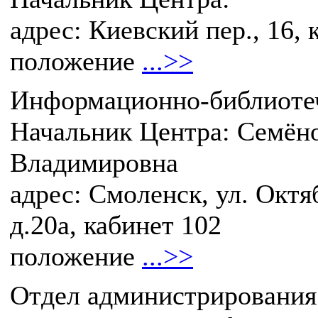
адрес: Киевский пер., 16, 
положение
...>>
Информационно-библиоте
Начальник Центра: Семён
Владимировна
адрес: Смоленск, ул. Октя
д.20а, кабинет 102
положение
...>>
Отдел администрирования