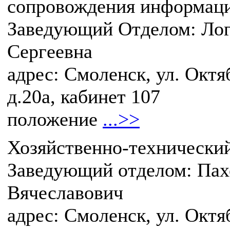
сопровождения информац
Заведующий Отделом: Ло
Сергеевна
адрес: Смоленск, ул. Октя
д.20а, кабинет 107
положение
...>>
Хозяйственно-технически
Заведующий отделом: Пах
Вячеславович
адрес: Смоленск, ул. Октя