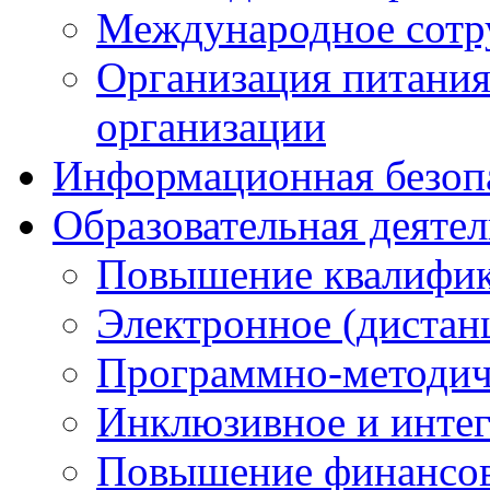
Международное сотр
Организация питания
организации
Информационная безоп
Образовательная деяте
Повышение квалифика
Электронное (дистан
Программно-методич
Инклюзивное и интег
Повышение финансов