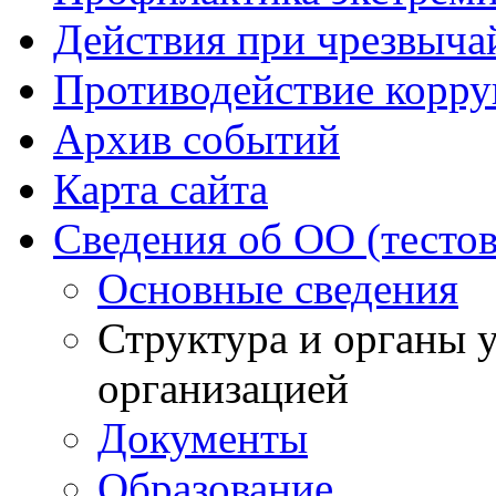
Действия при чрезвыча
Противодействие корр
Архив событий
Карта сайта
Сведения об ОО (тесто
Основные сведения
Структура и органы 
организацией
Документы
Образование