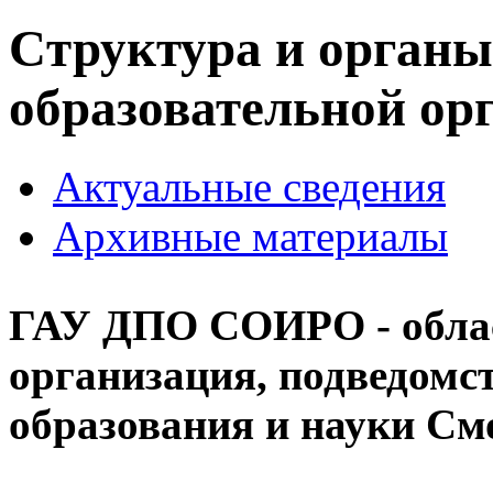
Cтруктура и органы
образовательной ор
Актуальные сведения
Архивные материалы
ГАУ ДПО СОИРО - облас
организация, подведомс
образования и науки См