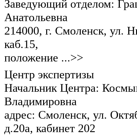
Заведующий отделом: Гр
Анатольевна
214000, г. Смоленск, ул. Н
каб.15,
положение ...>>
Центр экспертизы
Начальник Центра: Космы
Владимировна
адрес: Смоленск, ул. Октя
д.20а, кабинет 202