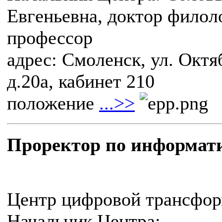
Евгеньевна, доктор филол
профессор
адрес: Смоленск, ул. Октя
д.20а, кабинет 210
положение
...>>
Проректор по информат
Центр цифровой трансфор
Начальник Центра: