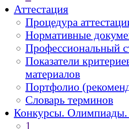
Аттестация
Процедура аттестаци
Нормативные докум
Профессиональный с
Показатели критерие
материалов
Портфолио (рекоме
Словарь терминов
Конкурсы. Олимпиады.
1