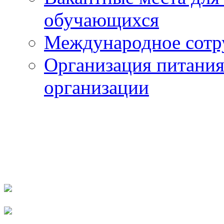
обучающихся
Международное сотр
Организация питания
организации