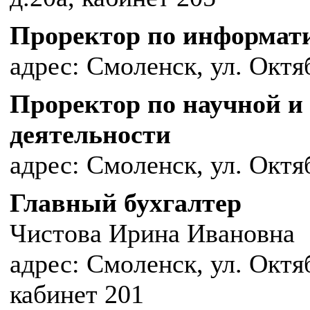
Проректор по информат
адрес: Смоленск, ул. Октяб
Проректор по научной и
деятельности
адрес: Смоленск, ул. Октяб
Главный бухгалтер
Чистова Ирина Ивановна
адрес: Смоленск, ул. Октяб
кабинет 201