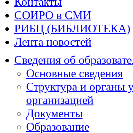
Контакты
СОИРО в СМИ
РИБЦ (БИБЛИОТЕКА)
Лента новостей
Сведения об образоват
Основные сведения
Структура и органы 
организацией
Документы
Образование