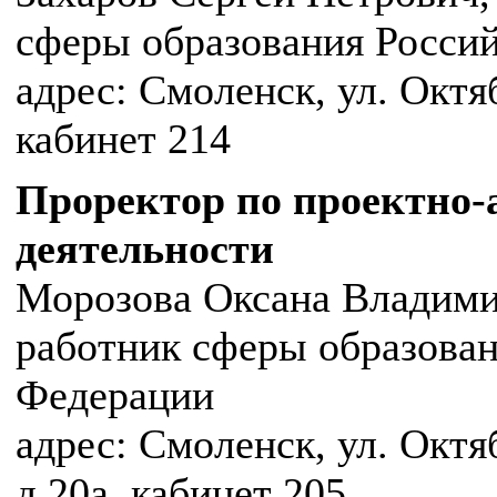
сферы образования Росси
адрес: Смоленск, ул. Октяб
кабинет 214
Проректор по проектно-
деятельности
Морозова Оксана Владими
работник сферы образован
Федерации
адрес: Смоленск, ул. Октя
д.20а, кабинет 205