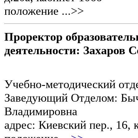
положение ...>>
Проректор образователь
деятельности: Захаров 
Учебно-методический отд
Заведующий Отделом: Бы
Владимировна
адрес: Киевский пер., 16, 