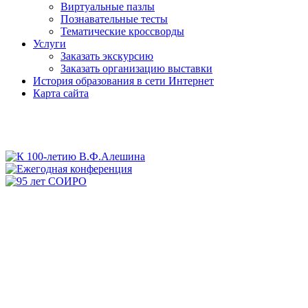
Виртуальные пазлы
Познавательные тесты
Тематические кроссворды
Услуги
Заказать экскурсию
Заказать организацию выставки
История образования в сети Интернет
Карта сайта