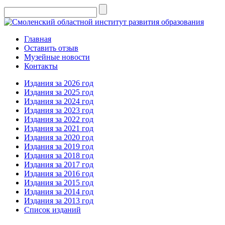
Главная
Оставить отзыв
Музейные новости
Контакты
Издания за 2026 год
Издания за 2025 год
Издания за 2024 год
Издания за 2023 год
Издания за 2022 год
Издания за 2021 год
Издания за 2020 год
Издания за 2019 год
Издания за 2018 год
Издания за 2017 год
Издания за 2016 год
Издания за 2015 год
Издания за 2014 год
Издания за 2013 год
Список изданий